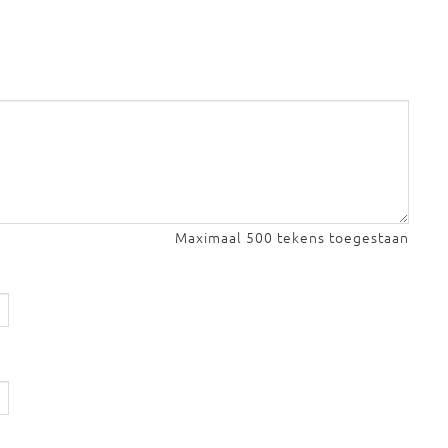
Maximaal 500 tekens toegestaan