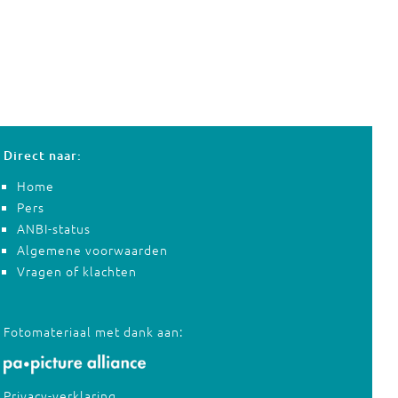
Direct naar:
Home
Pers
ANBI-status
Algemene voorwaarden
Vragen of klachten
Fotomateriaal met dank aan:
Privacy-verklaring