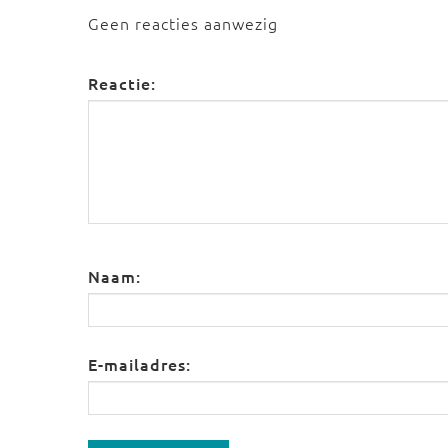
Geen reacties aanwezig
Reactie:
Naam:
E-mailadres: