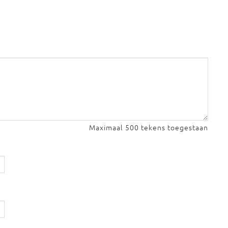
Maximaal 500 tekens toegestaan