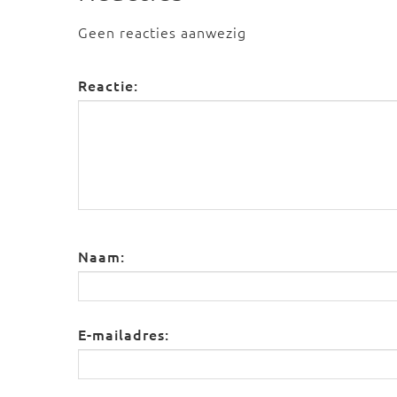
Geen reacties aanwezig
Reactie:
Naam:
E-mailadres: