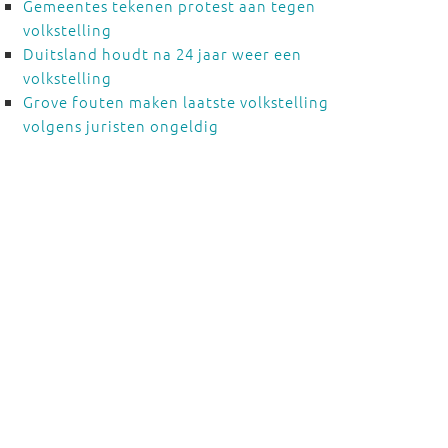
Gemeentes tekenen protest aan tegen
volkstelling
Duitsland houdt na 24 jaar weer een
volkstelling
Grove fouten maken laatste volkstelling
volgens juristen ongeldig