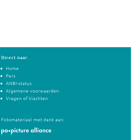
Direct naar:
Home
Pers
ANBI-status
Algemene voorwaarden
Vragen of klachten
Fotomateriaal met dank aan: