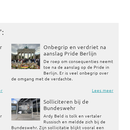
':
r
Onbegrip en verdriet na
aanslag Pride Berlijn
De roep om consequenties neemt
toe na de aanslag op de Pride in
Berlijn. Er is veel onbegrip over
de omgang met de verdachte.
er
Lees meer
Solliciteren bij de
Bundeswehr
or
Ardy Beld is tolk en vertaler
Russisch en meldde zich bij de
Bundeswehr. Zijn sollicitatie blijkt vooral een