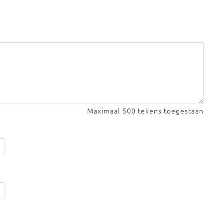
Maximaal 500 tekens toegestaan