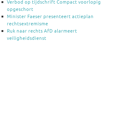
Verbod op tijdschrift Compact voorlopig
opgeschort
Minister Faeser presenteert actieplan
rechtsextremisme
Ruk naar rechts AfD alarmeert
veiligheidsdienst