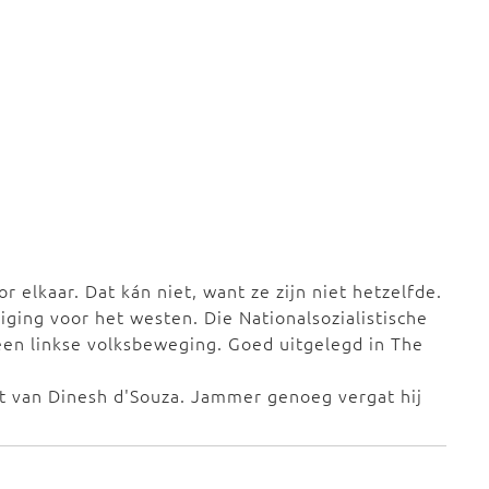
 elkaar. Dat kán niet, want ze zijn niet hetzelfde.
iging voor het westen. Die Nationalsozialistische
en linkse volksbeweging. Goed uitgelegd in The
ft van Dinesh d'Souza. Jammer genoeg vergat hij