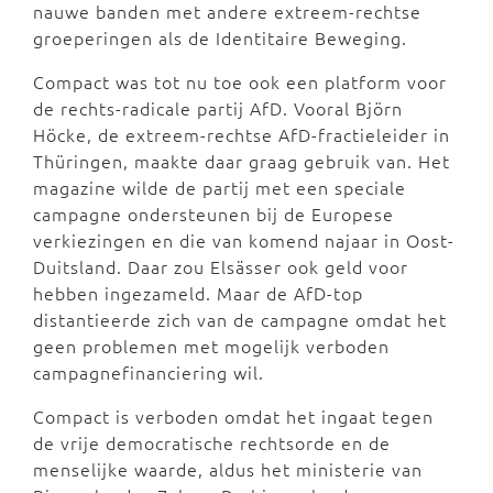
nauwe banden met andere extreem-rechtse
groeperingen als de Identitaire Beweging.
Compact was tot nu toe ook een platform voor
de rechts-radicale partij AfD. Vooral Björn
Höcke, de extreem-rechtse AfD-fractieleider in
Thüringen, maakte daar graag gebruik van. Het
magazine wilde de partij met een speciale
campagne ondersteunen bij de Europese
verkiezingen en die van komend najaar in Oost-
Duitsland. Daar zou Elsässer ook geld voor
hebben ingezameld. Maar de AfD-top
distantieerde zich van de campagne omdat het
geen problemen met mogelijk verboden
campagnefinanciering wil.
Compact is verboden omdat het ingaat tegen
de vrije democratische rechtsorde en de
menselijke waarde, aldus het ministerie van