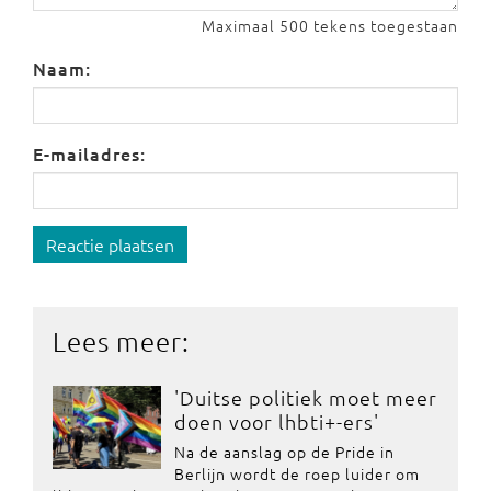
Maximaal 500 tekens toegestaan
Naam:
E-mailadres:
Reactie plaatsen
Lees meer:
'Duitse politiek moet meer
doen voor lhbti+-ers'
Na de aanslag op de Pride in
Berlijn wordt de roep luider om