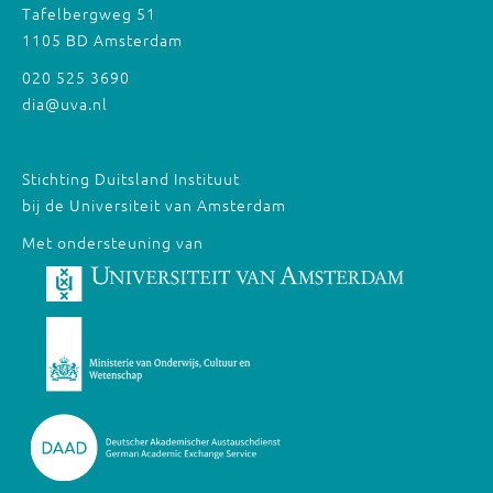
Tafelbergweg 51
1105 BD Amsterdam
020 525 3690
dia@uva.nl
Stichting Duitsland Instituut
bij de Universiteit van Amsterdam
Met ondersteuning van