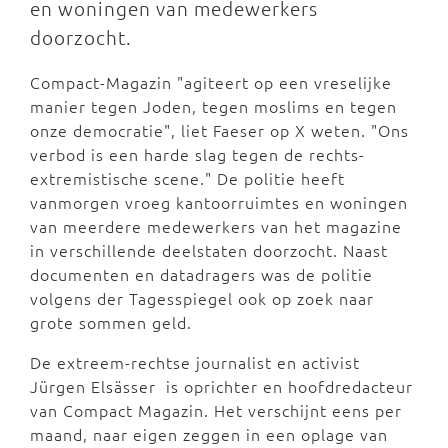
en woningen van medewerkers
doorzocht.
Compact-Magazin "agiteert op een vreselijke
manier tegen Joden, tegen moslims en tegen
onze democratie", liet Faeser op X weten. "Ons
verbod is een harde slag tegen de rechts-
extremistische scene." De politie heeft
vanmorgen vroeg kantoorruimtes en woningen
van meerdere medewerkers van het magazine
in verschillende deelstaten doorzocht. Naast
documenten en datadragers was de politie
volgens der Tagesspiegel ook op zoek naar
grote sommen geld.
De extreem-rechtse journalist en activist
Jürgen Elsässer is oprichter en hoofdredacteur
van Compact Magazin. Het verschijnt eens per
maand, naar eigen zeggen in een oplage van