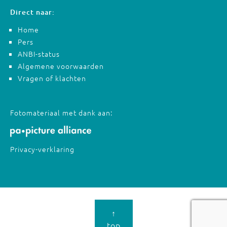
Direct naar:
Home
Pers
ANBI-status
Algemene voorwaarden
Vragen of klachten
Fotomateriaal met dank aan:
Privacy-verklaring
↑
top