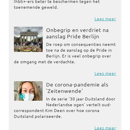
lhbti+-ers beter te beschermen tegen het
toenemende geweld.
Lees meer
Onbegrip en verdriet na
aanslag Pride Berlijn
De roep om consequenties neemt
toe na de aanslag op de Pride in
Berlijn. Er is veel onbegrip over
de omgang met de verdachte.
Lees meer
De corona-pandemie als
'Zeitenwende'
In de serie '30 jaar Duitsland door
Nederlandse ogen' vertelt oud-
correspondent Kim Deen over hoe corona
Duitsland polariseerde.
Lees meer