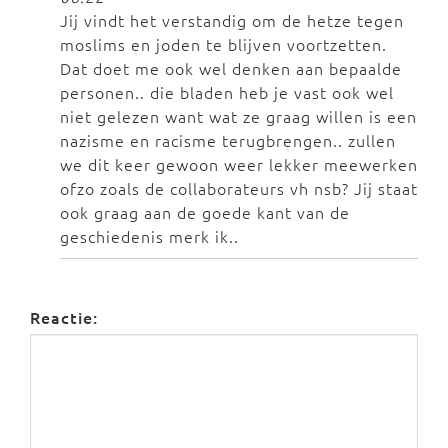
Jij vindt het verstandig om de hetze tegen
moslims en joden te blijven voortzetten.
Dat doet me ook wel denken aan bepaalde
personen.. die bladen heb je vast ook wel
niet gelezen want wat ze graag willen is een
nazisme en racisme terugbrengen.. zullen
we dit keer gewoon weer lekker meewerken
ofzo zoals de collaborateurs vh nsb? Jij staat
ook graag aan de goede kant van de
geschiedenis merk ik..
Reactie: