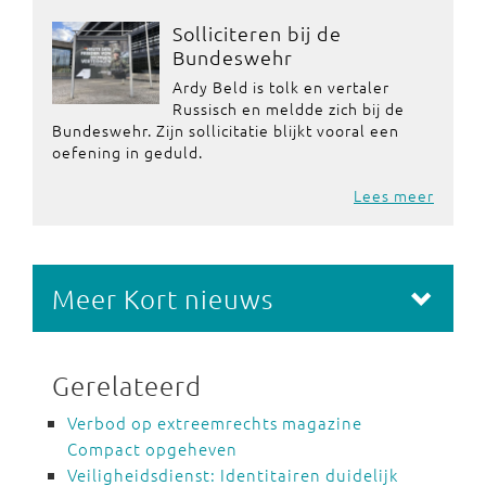
Solliciteren bij de
Bundeswehr
Ardy Beld is tolk en vertaler
Russisch en meldde zich bij de
Bundeswehr. Zijn sollicitatie blijkt vooral een
oefening in geduld.
Lees meer
Meer Kort nieuws
Gerelateerd
Verbod op extreemrechts magazine
Compact opgeheven
Veiligheidsdienst: Identitairen duidelijk