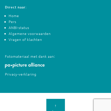
Direct naar:
Home
Pers
ANBI-status
Algemene voorwaarden
Vragen of klachten
Fotomateriaal met dank aan:
Privacy-verklaring
↑