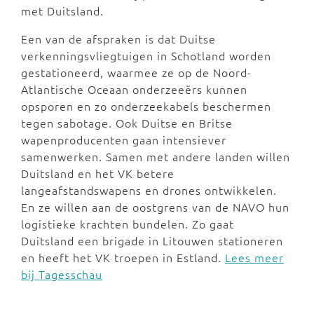
met Duitsland.
Een van de afspraken is dat Duitse
verkenningsvliegtuigen in Schotland worden
gestationeerd, waarmee ze op de Noord-
Atlantische Oceaan onderzeeërs kunnen
opsporen en zo onderzeekabels beschermen
tegen sabotage. Ook Duitse en Britse
wapenproducenten gaan intensiever
samenwerken. Samen met andere landen willen
Duitsland en het VK betere
langeafstandswapens en drones ontwikkelen.
En ze willen aan de oostgrens van de NAVO hun
logistieke krachten bundelen. Zo gaat
Duitsland een brigade in Litouwen stationeren
en heeft het VK troepen in Estland.
Lees meer
bij Tagesschau