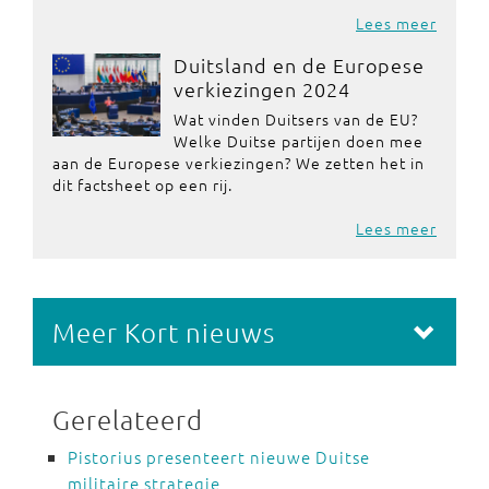
Lees meer
Duitsland en de Europese
verkiezingen 2024
Wat vinden Duitsers van de EU?
Welke Duitse partijen doen mee
aan de Europese verkiezingen? We zetten het in
dit factsheet op een rij.
Lees meer
Meer Kort nieuws
Gerelateerd
Pistorius presenteert nieuwe Duitse
militaire strategie