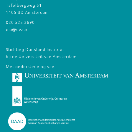
Tafelbergweg 51
1105 BD Amsterdam
020 525 3690
dia@uva.nl
Stichting Duitsland Instituut
bij de Universiteit van Amsterdam
Met ondersteuning van