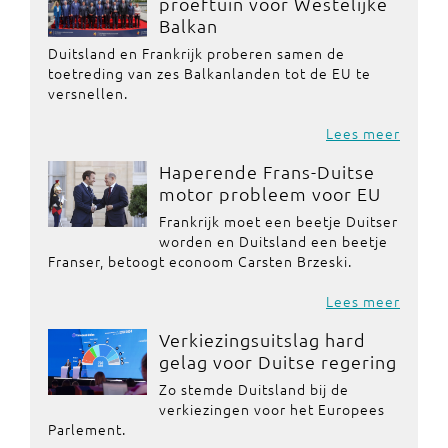
proeftuin voor Westelijke
Balkan
Duitsland en Frankrijk proberen samen de
toetreding van zes Balkanlanden tot de EU te
versnellen.
Lees meer
Haperende Frans-Duitse
motor probleem voor EU
Frankrijk moet een beetje Duitser
worden en Duitsland een beetje
Franser, betoogt econoom Carsten Brzeski.
Lees meer
Verkiezingsuitslag hard
gelag voor Duitse regering
Zo stemde Duitsland bij de
verkiezingen voor het Europees
Parlement.