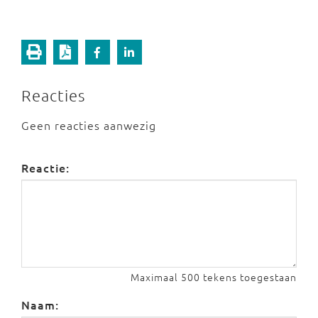
Reacties
Geen reacties aanwezig
Reactie:
Maximaal 500 tekens toegestaan
Naam: