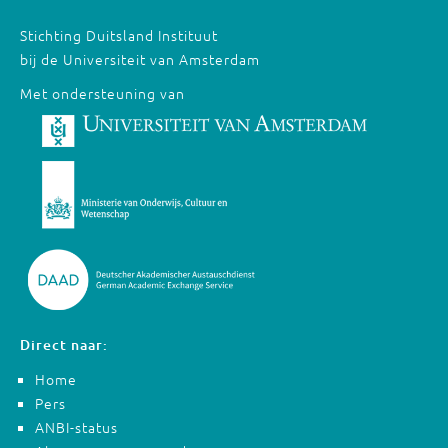
Stichting Duitsland Instituut
bij de Universiteit van Amsterdam
Met ondersteuning van
Direct naar:
Home
Pers
ANBI-status