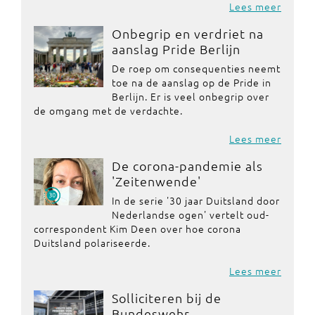
Lees meer
Onbegrip en verdriet na
aanslag Pride Berlijn
De roep om consequenties neemt
toe na de aanslag op de Pride in
Berlijn. Er is veel onbegrip over
de omgang met de verdachte.
Lees meer
De corona-pandemie als
'Zeitenwende'
In de serie '30 jaar Duitsland door
Nederlandse ogen' vertelt oud-
correspondent Kim Deen over hoe corona
Duitsland polariseerde.
Lees meer
Solliciteren bij de
Bundeswehr