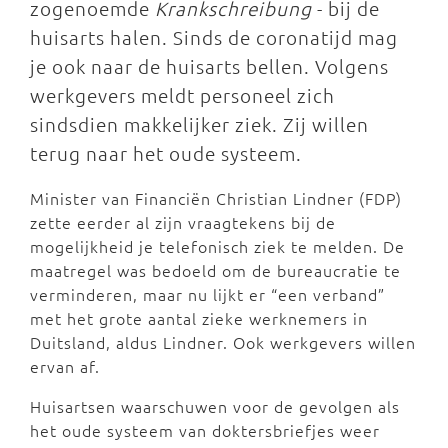
zogenoemde
Krankschreibung
- bij de
huisarts halen. Sinds de coronatijd mag
je ook naar de huisarts bellen. Volgens
werkgevers meldt personeel zich
sindsdien makkelijker ziek. Zij willen
terug naar het oude systeem.
Minister van Financiën Christian Lindner (FDP)
zette eerder al zijn vraagtekens bij de
mogelijkheid je telefonisch ziek te melden. De
maatregel was bedoeld om de bureaucratie te
verminderen, maar nu lijkt er “een verband”
met het grote aantal zieke werknemers in
Duitsland, aldus Lindner. Ook werkgevers willen
ervan af.
Huisartsen waarschuwen voor de gevolgen als
het oude systeem van doktersbriefjes weer