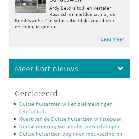
Ardy Beld is tolk en vertaler
Russisch en meldde zich bij de
Bundeswehr. Zijn sollicitatie blijkt vooral een
oefening in geduld.
Lees meer
Meer Kort nieuws
Gerelateerd
Duitse huisartsen willen ziekmeldingen
telefonisch
Kwart van de Duitse huisartsen wil stoppen
Duitse regering wil minder ziekmeldingen
Duitse huisartsen beginnen met vaccineren