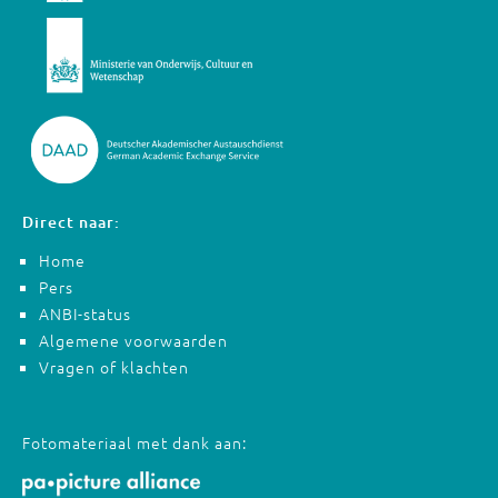
Direct naar:
Home
Pers
ANBI-status
Algemene voorwaarden
Vragen of klachten
Fotomateriaal met dank aan: