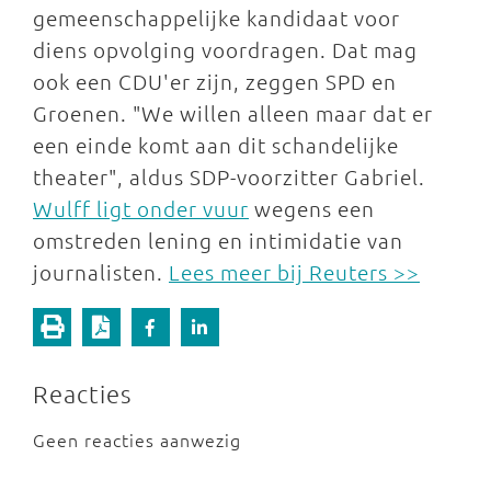
gemeenschappelijke kandidaat voor
diens opvolging voordragen. Dat mag
ook een CDU'er zijn, zeggen SPD en
Groenen. "We willen alleen maar dat er
een einde komt aan dit schandelijke
theater", aldus SDP-voorzitter Gabriel.
Wulff ligt onder vuur
wegens een
omstreden lening en intimidatie van
journalisten.
Lees meer bij Reuters >>
Reacties
Geen reacties aanwezig