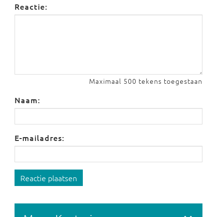
Reactie:
Maximaal 500 tekens toegestaan
Naam:
E-mailadres:
Reactie plaatsen