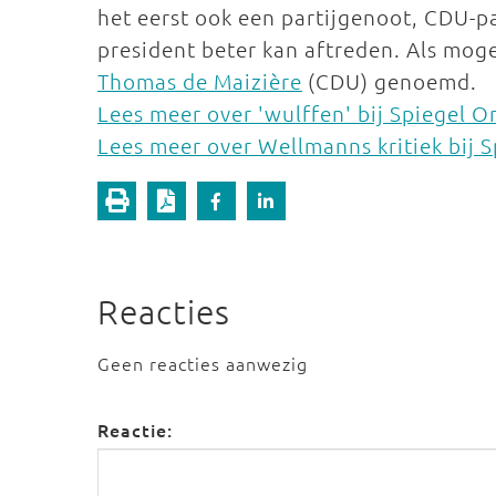
het eerst ook een partijgenoot, CDU-
president beter kan aftreden. Als mog
Thomas de Maizière
(CDU) genoemd.
Lees meer over 'wulffen' bij Spiegel O
Lees meer over Wellmanns kritiek bij 
Reacties
Geen reacties aanwezig
Reactie: