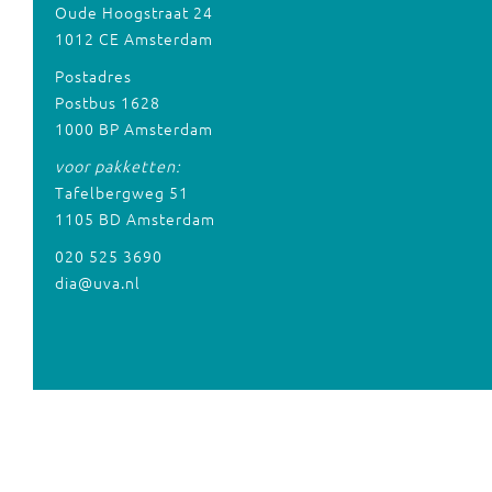
Oude Hoogstraat 24
1012 CE Amsterdam
Postadres
Postbus 1628
1000 BP Amsterdam
voor pakketten:
Tafelbergweg 51
1105 BD Amsterdam
020 525 3690
dia@uva.nl