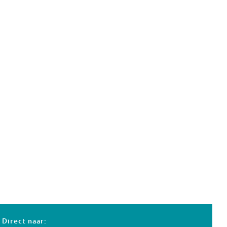
Direct naar: