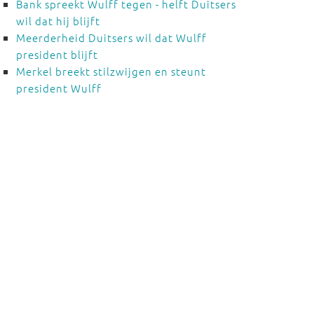
Bank spreekt Wulff tegen - helft Duitsers
wil dat hij blijft
Meerderheid Duitsers wil dat Wulff
president blijft
Merkel breekt stilzwijgen en steunt
president Wulff