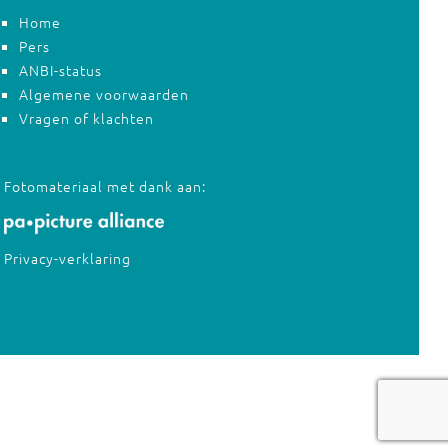
Home
Pers
ANBI-status
Algemene voorwaarden
Vragen of klachten
Fotomateriaal met dank aan:
Privacy-verklaring