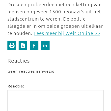
Dresden probeerden met een ketting van
mensen ongeveer 1500 neonazi's uit het
stadscentrum te weren. De politie
slaagde er in om beide groepen uit elkaar
te houden.
Lees meer bij Welt Online >>
Reacties
Geen reacties aanwezig
Reactie: