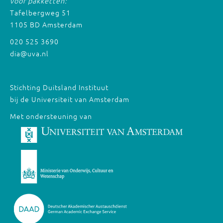
voor pakketten:
Tafelbergweg 51
1105 BD Amsterdam
020 525 3690
dia@uva.nl
Stichting Duitsland Instituut
bij de Universiteit van Amsterdam
Met ondersteuning van