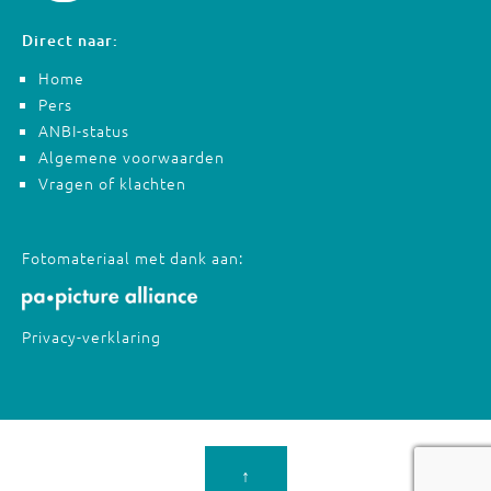
Direct naar:
Home
Pers
ANBI-status
Algemene voorwaarden
Vragen of klachten
Fotomateriaal met dank aan:
Privacy-verklaring
↑