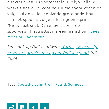
directeur van DB voorgesteld, Evelyn Palla. Zij
werkt sinds 2019 voor de Duitse spoorwegen en
volgt Lutz op. Het geplande grote onderhoud
aan het spoor is volgens haar geen 'sprint'.
"Niets gaat snel. De renovatie van de
spoorweginfrastructuur is een marathon."
Lees
meer bij Tagesschau
Lees ook op Duitslandweb:
Warum, Wieso: zijn
er zoveel problemen op het Duitse spoor?
(uit
2024)
Tags:
Deutsche Bahn
,
trein
,
Patrick Schnieder