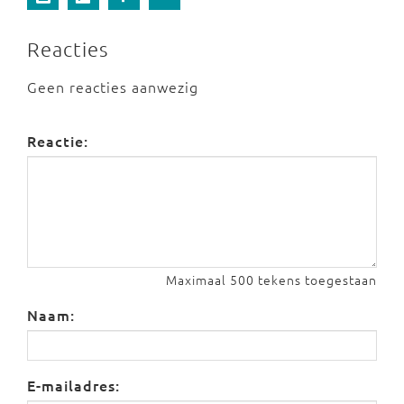
Reacties
Geen reacties aanwezig
Reactie:
Maximaal 500 tekens toegestaan
Naam:
E-mailadres: