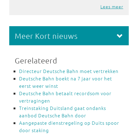
Lees meer
Meer Kort nieuws
Gerelateerd
Directeur Deutsche Bahn moet vertrekken
Deutsche Bahn boekt na 7 jaar voor het
eerst weer winst
Deutsche Bahn betaalt recordsom voor
vertragingen
Treinstaking Duitsland gaat ondanks
aanbod Deutsche Bahn door
Aangepaste dienstregeling op Duits spoor
door staking