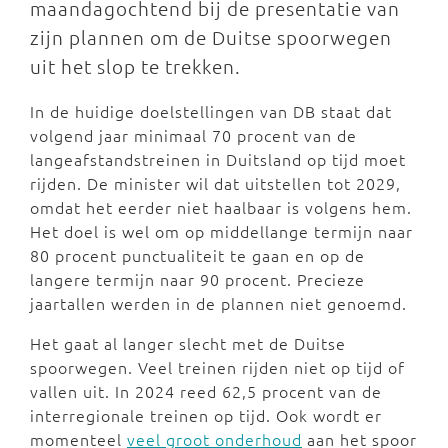
maandagochtend bij de presentatie van
zijn plannen om de Duitse spoorwegen
uit het slop te trekken.
In de huidige doelstellingen van DB staat dat
volgend jaar minimaal 70 procent van de
langeafstandstreinen in Duitsland op tijd moet
rijden. De minister wil dat uitstellen tot 2029,
omdat het eerder niet haalbaar is volgens hem.
Het doel is wel om op middellange termijn naar
80 procent punctualiteit te gaan en op de
langere termijn naar 90 procent. Precieze
jaartallen werden in de plannen niet genoemd.
Het gaat al langer slecht met de Duitse
spoorwegen. Veel treinen rijden niet op tijd of
vallen uit. In 2024 reed 62,5 procent van de
interregionale treinen op tijd. Ook wordt er
momenteel
veel groot onderhoud
aan het spoor