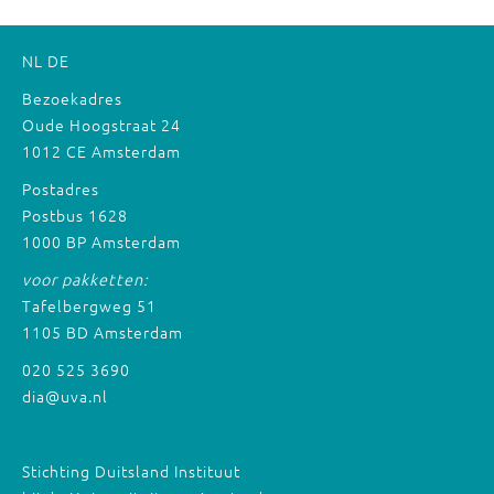
NL
DE
Bezoekadres
Oude Hoogstraat 24
1012 CE Amsterdam
Postadres
Postbus 1628
1000 BP Amsterdam
voor pakketten:
Tafelbergweg 51
1105 BD Amsterdam
020 525 3690
dia@uva.nl
Stichting Duitsland Instituut