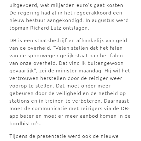
uitgevoerd, wat miljarden euro's gaat kosten.
De regering had al in het regeerakkoord een
nieuw bestuur aangekondigd. In augustus werd
topman Richard Lutz ontslagen.
DB is een staatsbedrijf en afhankelijk van geld
van de overheid. "Velen stellen dat het falen
van de spoorwegen gelijk staat aan het falen
van onze overheid. Dat vind ik buitengewoon
gevaarlijk", zei de minister maandag. Hij wil het
vertrouwen herstellen door de reiziger weer
voorop te stellen. Dat moet onder meer
gebeuren door de veiligheid en de netheid op
stations en in treinen te verbeteren. Daarnaast
moet de communicatie met reizigers via de DB-
app beter en moet er meer aanbod komen in de
bordbistro's.
Tijdens de presentatie werd ook de nieuwe