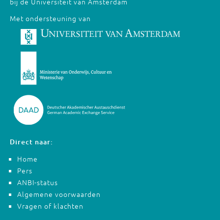
bij de Universiteit van Amsterdam
Met ondersteuning van
Direct naar:
Home
Pers
ANBI-status
Algemene voorwaarden
Vragen of klachten