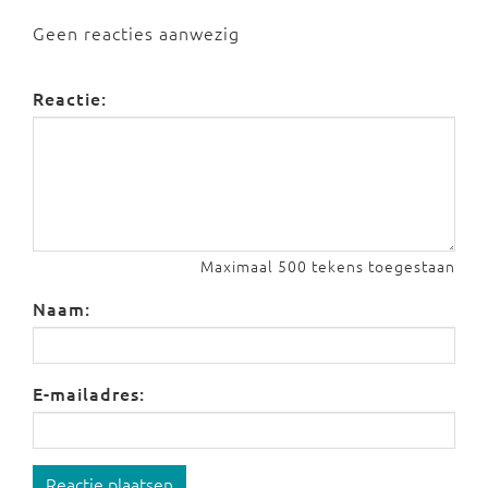
Geen reacties aanwezig
Reactie:
Maximaal 500 tekens toegestaan
Naam:
E-mailadres:
Reactie plaatsen