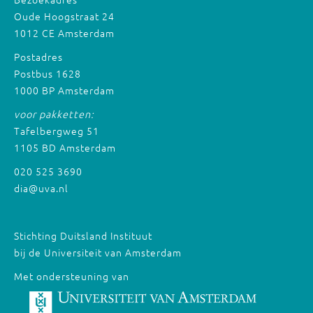
Oude Hoogstraat 24
1012 CE Amsterdam
Postadres
Postbus 1628
1000 BP Amsterdam
voor pakketten:
Tafelbergweg 51
1105 BD Amsterdam
020 525 3690
dia@uva.nl
Stichting Duitsland Instituut
bij de Universiteit van Amsterdam
Met ondersteuning van