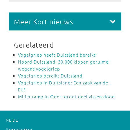
Meer Kort nieuws
Gerelateerd
Vogelgriep heeft Duitsland bereikt
Noord-Duitsland: 30.000 kippen geruimd
wegens vogelgriep
Vogelgriep bereikt Duitsland
Vogelgriep in Duitsland: Een zaak van de
EU?
Milieuramp in Oder: groot deel vissen dood
NL
DE
Bezoekadres