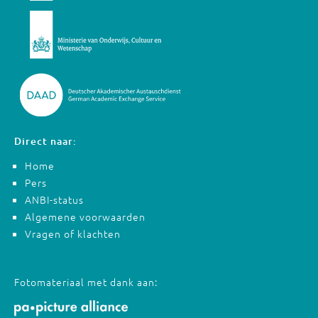
Direct naar:
Home
Pers
ANBI-status
Algemene voorwaarden
Vragen of klachten
Fotomateriaal met dank aan: