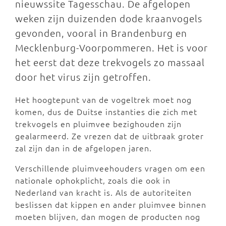
nieuwssite Tagesschau. De afgelopen
weken zijn duizenden dode kraanvogels
gevonden, vooral in Brandenburg en
Mecklenburg-Voorpommeren. Het is voor
het eerst dat deze trekvogels zo massaal
door het virus zijn getroffen.
Het hoogtepunt van de vogeltrek moet nog
komen, dus de Duitse instanties die zich met
trekvogels en pluimvee bezighouden zijn
gealarmeerd. Ze vrezen dat de uitbraak groter
zal zijn dan in de afgelopen jaren.
Verschillende pluimveehouders vragen om een
nationale ophokplicht, zoals die ook in
Nederland van kracht is. Als de autoriteiten
beslissen dat kippen en ander pluimvee binnen
moeten blijven, dan mogen de producten nog