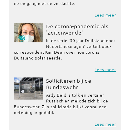
de omgang met de verdachte.
Lees meer
De corona-pandemie als
'Zeitenwende'
In de serie '30 jaar Duitsland door
Nederlandse ogen' vertelt oud-
correspondent Kim Deen over hoe corona
Duitsland polariseerde.
Lees meer
Solliciteren bij de
Bundeswehr
Ardy Beld is tolk en vertaler
Russisch en meldde zich bij de
Bundeswehr. Zijn sollicitatie blijkt vooral een
oefening in geduld.
Lees meer