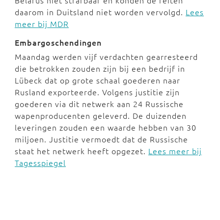
Belarus niet strafbaar en konden de feiten
daarom in Duitsland niet worden vervolgd.
Lees
meer bij MDR
Embargoschendingen
Maandag werden vijf verdachten gearresteerd
die betrokken zouden zijn bij een bedrijf in
Lübeck dat op grote schaal goederen naar
Rusland exporteerde. Volgens justitie zijn
goederen via dit netwerk aan 24 Russische
wapenproducenten geleverd. De duizenden
leveringen zouden een waarde hebben van 30
miljoen. Justitie vermoedt dat de Russische
staat het netwerk heeft opgezet.
Lees meer bij
Tagesspiegel