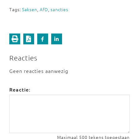
Tags:
Saksen
,
AfD
,
sancties
Reacties
Geen reacties aanwezig
Reactie:
Maximaal 500 tekens toegestaan