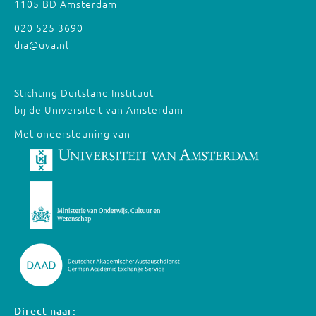
1105 BD Amsterdam
020 525 3690
dia@uva.nl
Stichting Duitsland Instituut
bij de Universiteit van Amsterdam
Met ondersteuning van
Direct naar: