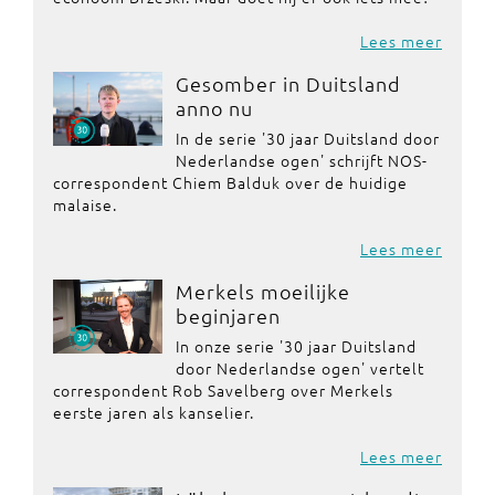
Lees meer
Gesomber in Duitsland
anno nu
In de serie '30 jaar Duitsland door
Nederlandse ogen' schrijft NOS-
correspondent Chiem Balduk over de huidige
malaise.
Lees meer
Merkels moeilijke
beginjaren
In onze serie '30 jaar Duitsland
door Nederlandse ogen' vertelt
correspondent Rob Savelberg over Merkels
eerste jaren als kanselier.
Lees meer