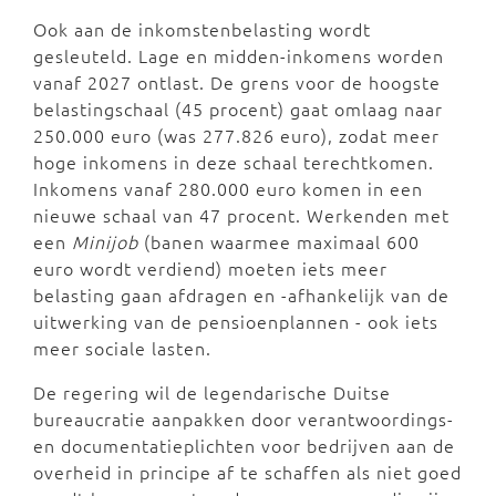
Ook aan de inkomstenbelasting wordt
gesleuteld. Lage en midden-inkomens worden
vanaf 2027 ontlast. De grens voor de hoogste
belastingschaal (45 procent) gaat omlaag naar
250.000 euro (was 277.826 euro), zodat meer
hoge inkomens in deze schaal terechtkomen.
Inkomens vanaf 280.000 euro komen in een
nieuwe schaal van 47 procent. Werkenden met
een
Minijob
(banen waarmee maximaal 600
euro wordt verdiend) moeten iets meer
belasting gaan afdragen en -afhankelijk van de
uitwerking van de pensioenplannen - ook iets
meer sociale lasten.
De regering wil de legendarische Duitse
bureaucratie aanpakken door verantwoordings-
en documentatieplichten voor bedrijven aan de
overheid in principe af te schaffen als niet goed