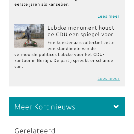
eerste jaren als kanselier.
Lees meer
Lübcke-monument houdt
de CDU een spiegel voor
Een kunstenaarscollectief zette
een standbeeld van de
vermoorde politicus Lübcke voor het CDU-
kantoor in Berlijn. De partij spreekt er schande
van.
Lees meer
Meer Kort nieuws
Gerelateerd