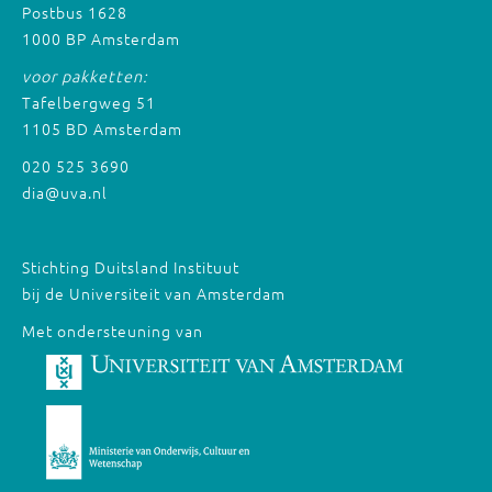
Postbus 1628
1000 BP Amsterdam
voor pakketten:
Tafelbergweg 51
1105 BD Amsterdam
020 525 3690
dia@uva.nl
Stichting Duitsland Instituut
bij de Universiteit van Amsterdam
Met ondersteuning van