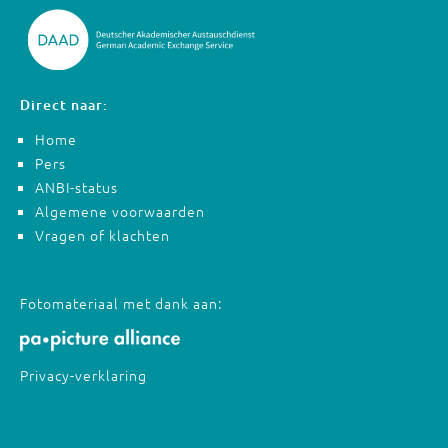
Direct naar:
Home
Pers
ANBI-status
Algemene voorwaarden
Vragen of klachten
Fotomateriaal met dank aan:
Privacy-verklaring