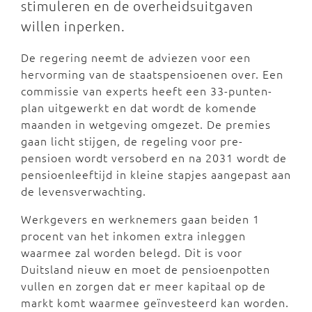
stimuleren en de overheidsuitgaven
willen inperken.
De regering neemt de adviezen voor een
hervorming van de staatspensioenen over. Een
commissie van experts heeft een 33-punten-
plan uitgewerkt en dat wordt de komende
maanden in wetgeving omgezet. De premies
gaan licht stijgen, de regeling voor pre-
pensioen wordt versoberd en na 2031 wordt de
pensioenleeftijd in kleine stapjes aangepast aan
de levensverwachting.
Werkgevers en werknemers gaan beiden 1
procent van het inkomen extra inleggen
waarmee zal worden belegd. Dit is voor
Duitsland nieuw en moet de pensioenpotten
vullen en zorgen dat er meer kapitaal op de
markt komt waarmee geïnvesteerd kan worden.