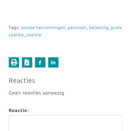
Tags:
sociale hervormingen
,
pensioen
,
belasting
,
grote
coalitie
,
coalitie
Reacties
Geen reacties aanwezig
Reactie: