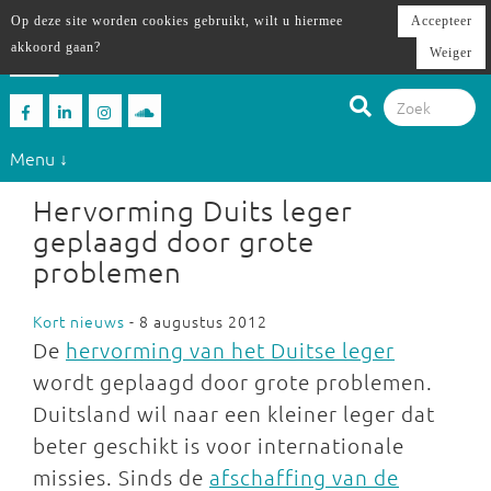
Op deze site worden cookies gebruikt, wilt u hiermee
Accepteer
akkoord gaan?
Weiger
Menu ↓
Hervorming Duits leger
geplaagd door grote
problemen
Kort nieuws
- 8 augustus 2012
De
hervorming van het Duitse leger
wordt geplaagd door grote problemen.
Duitsland wil naar een kleiner leger dat
beter geschikt is voor internationale
missies. Sinds de
afschaffing van de