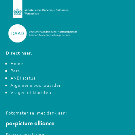
Direct naar:
Home
Pers
ANBI-status
Algemene voorwaarden
Vragen of klachten
Fotomateriaal met dank aan:
Privacy-verklaring