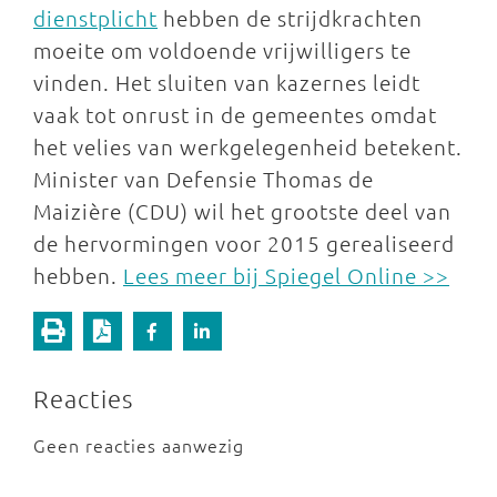
dienstplicht
hebben de strijdkrachten
moeite om voldoende vrijwilligers te
vinden. Het sluiten van kazernes leidt
vaak tot onrust in de gemeentes omdat
het velies van werkgelegenheid betekent.
Minister van Defensie Thomas de
Maizière (CDU) wil het grootste deel van
de hervormingen voor 2015 gerealiseerd
hebben.
Lees meer bij Spiegel Online >>
Reacties
Geen reacties aanwezig