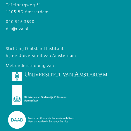
Tafelbergweg 51
1105 BD Amsterdam
020 525 3690
dia@uva.nl
Stichting Duitsland Instituut
bij de Universiteit van Amsterdam
Met ondersteuning van