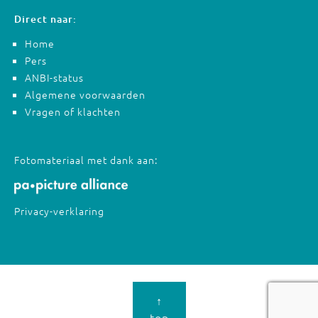
Direct naar:
Home
Pers
ANBI-status
Algemene voorwaarden
Vragen of klachten
Fotomateriaal met dank aan:
Privacy-verklaring
↑
top