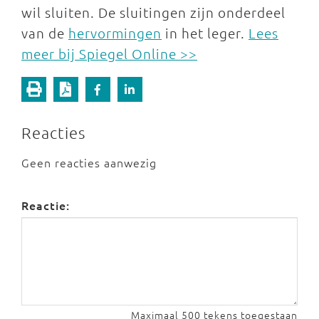
wil sluiten. De sluitingen zijn onderdeel
van de
hervormingen
in het leger.
Lees
meer bij Spiegel Online >>
Reacties
Geen reacties aanwezig
Reactie:
Maximaal 500 tekens toegestaan