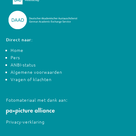
Direct naar:
Home
Pers
ANBI-status
Algemene voorwaarden
Vragen of klachten
Fotomateriaal met dank aan:
Privacy-verklaring