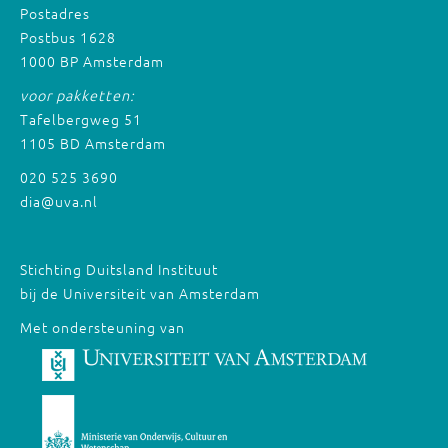
Postadres
Postbus 1628
1000 BP Amsterdam
voor pakketten:
Tafelbergweg 51
1105 BD Amsterdam
020 525 3690
dia@uva.nl
Stichting Duitsland Instituut
bij de Universiteit van Amsterdam
Met ondersteuning van