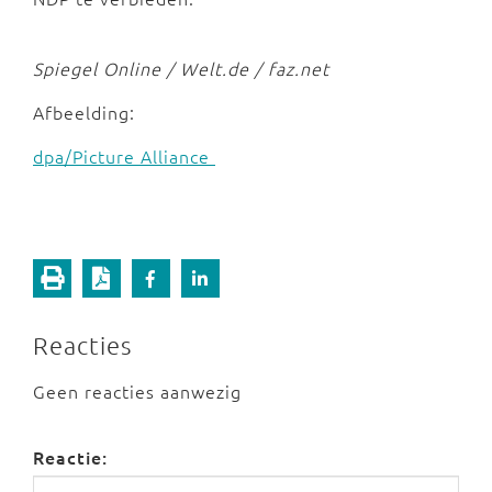
Spiegel Online / Welt.de / faz.net
Afbeelding:
dpa/Picture Alliance
Reacties
Geen reacties aanwezig
Reactie: