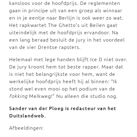
kansloos voor de hoofdprijs. De reglementen
gaan in principe uit van een groep als winnaar
en in je eentje naar Berlijn is ook weer zo wat.
Het rapkwartet The Ghetto’s uit Beilen gaat
uiteindelijk met de hoofdprijs ervandoor. Na
een lang beraad besluit de jury in het voordeel
van de vier Drentse rapsters.
Helemaal met lege handen blijft Ice D niet over.
De jury kroont hem tot beste rapper. Maar dat
is niet het belangrijkste voor hem, want de
werkelijke hoofdprijs heeft hij al binnen: “Ik
stond wel even mooi op het podium van de
fokking
Melkweg!” Nu alleen die studio nog.
Sander van der Ploeg is redacteur van het
Duitslandweb.
Afbeeldingen: