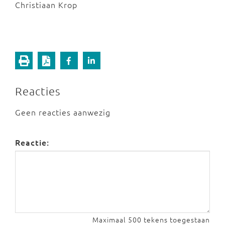
Christiaan Krop
Reacties
Geen reacties aanwezig
Reactie:
Maximaal 500 tekens toegestaan