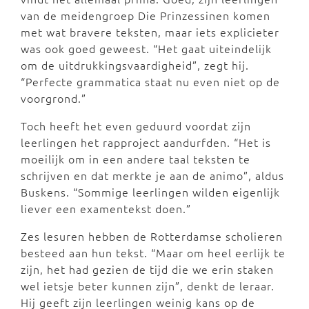
van de meidengroep Die Prinzessinen komen
met wat bravere teksten, maar iets explicieter
was ook goed geweest. “Het gaat uiteindelijk
om de uitdrukkingsvaardigheid”, zegt hij.
“Perfecte grammatica staat nu even niet op de
voorgrond.”
Toch heeft het even geduurd voordat zijn
leerlingen het rapproject aandurfden. “Het is
moeilijk om in een andere taal teksten te
schrijven en dat merkte je aan de animo”, aldus
Buskens. “Sommige leerlingen wilden eigenlijk
liever een examentekst doen.”
Zes lesuren hebben de Rotterdamse scholieren
besteed aan hun tekst. “Maar om heel eerlijk te
zijn, het had gezien de tijd die we erin staken
wel ietsje beter kunnen zijn”, denkt de leraar.
Hij geeft zijn leerlingen weinig kans op de