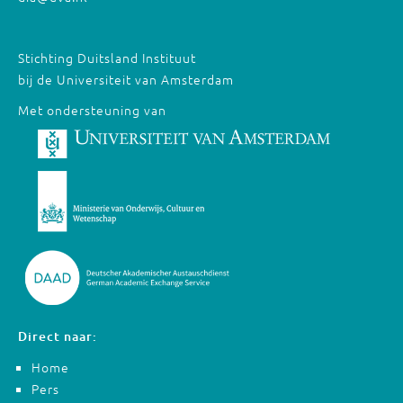
Stichting Duitsland Instituut
bij de Universiteit van Amsterdam
Met ondersteuning van
Direct naar:
Home
Pers