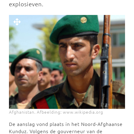
explosieven.
Afghanistan. Afbeelding: www.wikipedia.org
De aanslag vond plaats in het Noord-Afghaanse
Kunduz. Volgens de gouverneur van de