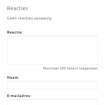
Reacties
Geen reacties aanwezig
Reactie:
Maximaal 500 tekens toegestaan
Naam:
E-mailadres: