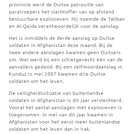
provincie werd de Duitse patrouille van
paratroepers het slachtoffer van op afstand
bestuurbare explosieven. Hij noemde de Taliban
en Al-Qaida verantwoordelijk voor de aanslag.
Het is inmiddels de derde aanslag op Duitse
soldaten in Afghanistan deze maand. Bij de
twee andere aanslagen kwamen geen Duitsers
om. Wel werd bij een schietgevecht één van de
aanvallers gedood. Bij een zelfmoordaanslag in
Kunduz in mei 2007 kwamen drie Duitse
soldaten om het leven.
De veiligheidssituatie van buitenlandse
soldaten in Afghanistan is dit jaar verslechterd.
Vooral het aantal aanslagen met explosieven is
toegenomen. In mei van dit jaar kwamen in
Afghanistan voor het eerst meer buitenlandse
soldaten om het leven dan in Irak.