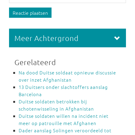
Reactie plaatsen
Meer Achtergrond
Gerelateerd
Na dood Duitse soldaat opnieuw discussie
over inzet Afghanistan
13 Duitsers onder slachtoffers aanslag
Barcelona
Duitse soldaten betrokken bij
schotenwisseling in Afghanistan
Duitse soldaten willen na incident niet
meer op patrouille met Afghanen
Dader aanslag Solingen veroordeeld tot