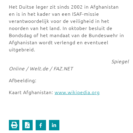
Het Duitse leger zit sinds 2002 in Afghanistan
en is in het kader van een ISAF-missie
verantwoordelijk voor de veiligheid in het
noorden van het land. In oktober besluit de
Bondsdag of het mandaat van de Bundeswehr in
Afghanistan wordt verlengd en eventueel
uitgebreid.
Spiegel
Online / Welt.de / FAZ.NET
Afbeelding:
Kaart Afghanistan:
www.wikipedia.org