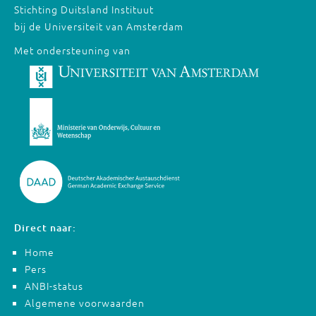
Stichting Duitsland Instituut
bij de Universiteit van Amsterdam
Met ondersteuning van
Direct naar:
Home
Pers
ANBI-status
Algemene voorwaarden