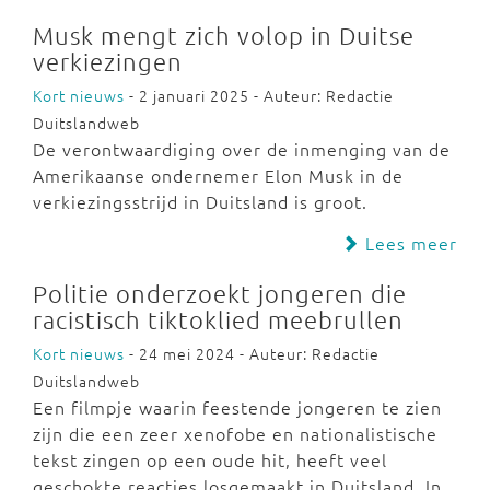
Musk mengt zich volop in Duitse
verkiezingen
Kort nieuws
- 2 januari 2025 - Auteur: Redactie
Duitslandweb
De verontwaardiging over de inmenging van de
Amerikaanse ondernemer Elon Musk in de
verkiezingsstrijd in Duitsland is groot.
Lees meer
Politie onderzoekt jongeren die
racistisch tiktoklied meebrullen
Kort nieuws
- 24 mei 2024 - Auteur: Redactie
Duitslandweb
Een filmpje waarin feestende jongeren te zien
zijn die een zeer xenofobe en nationalistische
tekst zingen op een oude hit, heeft veel
geschokte reacties losgemaakt in Duitsland. In