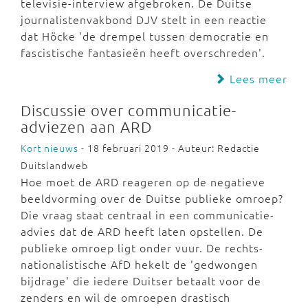
televisie-interview afgebroken. De Duitse
journalistenvakbond DJV stelt in een reactie
dat Höcke 'de drempel tussen democratie en
fascistische fantasieën heeft overschreden'.
Lees meer
Discussie over communicatie-
adviezen aan ARD
Kort nieuws
- 18 februari 2019 - Auteur: Redactie
Duitslandweb
Hoe moet de ARD reageren op de negatieve
beeldvorming over de Duitse publieke omroep?
Die vraag staat centraal in een communicatie-
advies dat de ARD heeft laten opstellen. De
publieke omroep ligt onder vuur. De rechts-
nationalistische AfD hekelt de 'gedwongen
bijdrage' die iedere Duitser betaalt voor de
zenders en wil de omroepen drastisch