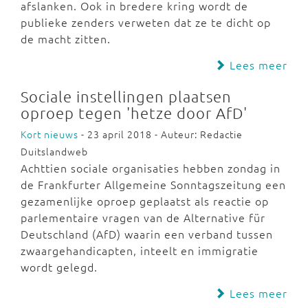
afslanken. Ook in bredere kring wordt de
publieke zenders verweten dat ze te dicht op
de macht zitten.
Lees meer
Sociale instellingen plaatsen
oproep tegen 'hetze door AfD'
Kort nieuws
- 23 april 2018 - Auteur: Redactie
Duitslandweb
Achttien sociale organisaties hebben zondag in
de Frankfurter Allgemeine Sonntagszeitung een
gezamenlijke oproep geplaatst als reactie op
parlementaire vragen van de Alternative für
Deutschland (AfD) waarin een verband tussen
zwaargehandicapten, inteelt en immigratie
wordt gelegd.
Lees meer