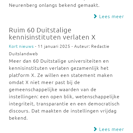
Neurenberg onlangs bekend gemaakt.
Lees meer
Ruim 60 Duitstalige
kennisinstituten verlaten X
Kort nieuws
- 11 januari 2025 - Auteur: Redactie
Duitslandweb
Meer dan 60 Duitstalige universiteiten en
kennisinstituten verlaten gezamenlijk het
platform X. Ze willen een statement maken
omdat X niet meer past bij de
gemeenschappelijke waarden van de
instellingen: een open blik, wetenschappelijke
integriteit, transparantie en een democratisch
discours. Dat maakten de instellingen vrijdag
bekend.
Lees meer