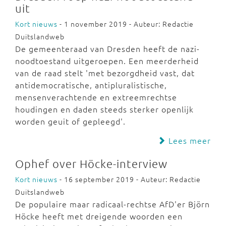
uit
Kort nieuws
- 1 november 2019 - Auteur: Redactie
Duitslandweb
De gemeenteraad van Dresden heeft de nazi-
noodtoestand uitgeroepen. Een meerderheid
van de raad stelt 'met bezorgdheid vast, dat
antidemocratische, antipluralistische,
mensenverachtende en extreemrechtse
houdingen en daden steeds sterker openlijk
worden geuit of gepleegd'.
Lees meer
Ophef over Höcke-interview
Kort nieuws
- 16 september 2019 - Auteur: Redactie
Duitslandweb
De populaire maar radicaal-rechtse AfD'er Björn
Höcke heeft met dreigende woorden een