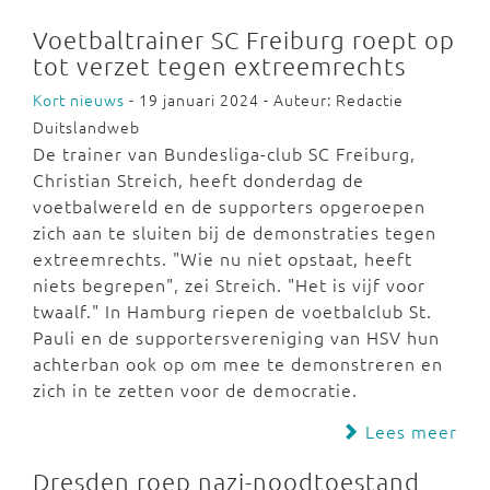
Voetbaltrainer SC Freiburg roept op
tot verzet tegen extreemrechts
Kort nieuws
- 19 januari 2024 - Auteur: Redactie
Duitslandweb
De trainer van Bundesliga-club SC Freiburg,
Christian Streich, heeft donderdag de
voetbalwereld en de supporters opgeroepen
zich aan te sluiten bij de demonstraties tegen
extreemrechts. "Wie nu niet opstaat, heeft
niets begrepen", zei Streich. "Het is vijf voor
twaalf." In Hamburg riepen de voetbalclub St.
Pauli en de supportersvereniging van HSV hun
achterban ook op om mee te demonstreren en
zich in te zetten voor de democratie.
Lees meer
Dresden roep nazi-noodtoestand