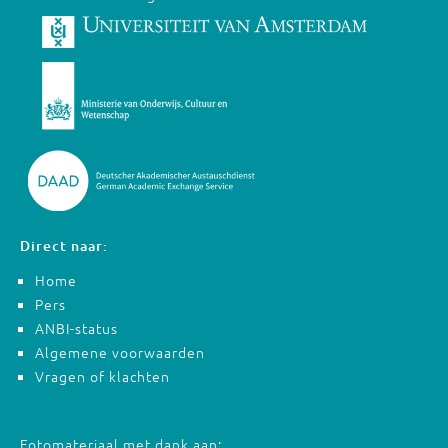
Direct naar:
Home
Pers
ANBI-status
Algemene voorwaarden
Vragen of klachten
Fotomateriaal met dank aan: