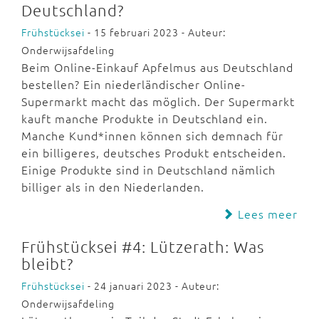
Deutschland?
Frühstücksei
- 15 februari 2023 - Auteur:
Onderwijsafdeling
Beim Online-Einkauf Apfelmus aus Deutschland
bestellen? Ein niederländischer Online-
Supermarkt macht das möglich. Der Supermarkt
kauft manche Produkte in Deutschland ein.
Manche Kund*innen können sich demnach für
ein billigeres, deutsches Produkt entscheiden.
Einige Produkte sind in Deutschland nämlich
billiger als in den Niederlanden.
Lees meer
Frühstücksei #4: Lützerath: Was
bleibt?
Frühstücksei
- 24 januari 2023 - Auteur:
Onderwijsafdeling