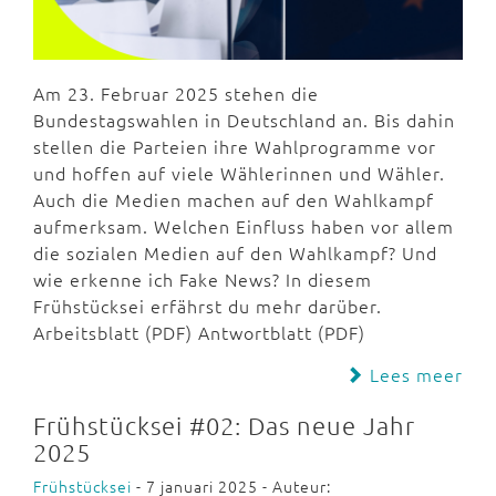
Am 23. Februar 2025 stehen die
Bundestagswahlen in Deutschland an. Bis dahin
stellen die Parteien ihre Wahlprogramme vor
und hoffen auf viele Wählerinnen und Wähler.
Auch die Medien machen auf den Wahlkampf
aufmerksam. Welchen Einfluss haben vor allem
die sozialen Medien auf den Wahlkampf? Und
wie erkenne ich Fake News? In diesem
Frühstücksei erfährst du mehr darüber.
Arbeitsblatt (PDF) Antwortblatt (PDF)
Lees meer
Frühstücksei #02: Das neue Jahr
2025
Frühstücksei
- 7 januari 2025 - Auteur: