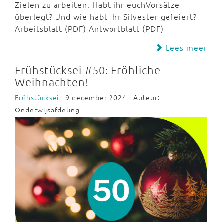
Zielen zu arbeiten. Habt ihr euchVorsätze
überlegt? Und wie habt ihr Silvester gefeiert?
Arbeitsblatt (PDF) Antwortblatt (PDF)
Lees meer
Frühstücksei #50: Fröhliche
Weihnachten!
Frühstücksei
- 9 december 2024 - Auteur:
Onderwijsafdeling