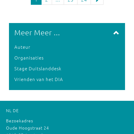
Meer Meer ...
Auteur
Organisaties
Stage Duitslanddesk
Vrienden van het DIA
NL
DE
Bezoekadres
Oude Hoogstraat 24