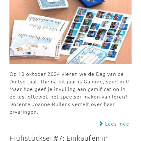
Op 10 oktober 2024 vieren we de Dag van de
Duitse taal. Thema dit jaar is Gaming, spiel mit!
Maar hoe geef je invulling aan gamification in
de les, oftewel, het speelser maken van leren?
Docente Joanne Rullens vertelt over haar
ervaringen.
Lees meer
Frühstücksei #7: Einkaufen in