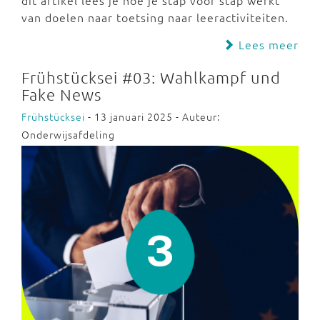
van doelen naar toetsing naar leeractiviteiten.
Lees meer
Frühstücksei #03: Wahlkampf und
Fake News
Frühstücksei
- 13 januari 2025 - Auteur:
Onderwijsafdeling