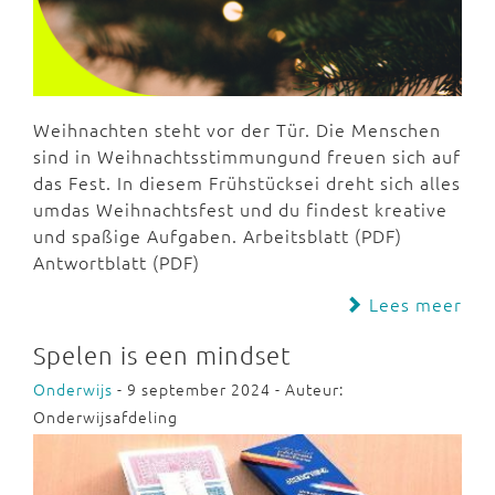
Weihnachten steht vor der Tür. Die Menschen
sind in Weihnachtsstimmungund freuen sich auf
das Fest. In diesem Frühstücksei dreht sich alles
umdas Weihnachtsfest und du findest kreative
und spaßige Aufgaben. Arbeitsblatt (PDF)
Antwortblatt (PDF)
Lees meer
Spelen is een mindset
Onderwijs
- 9 september 2024 - Auteur:
Onderwijsafdeling