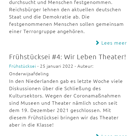
durchsucht und Menschen festgenommen.
Reichsbürger lehnen den aktuellen deutschen
Staat und die Demokratie ab. Die
festgenommenen Menschen sollen gemeinsam
einer Terrorgruppe angehören.
Lees meer
Frühstücksei #4: Wir Leben Theater!
Frühstücksei
- 25 januari 2022 - Auteur:
Onderwijsafdeling
In den Niederlanden gab es letzte Woche viele
Diskussionen über die Schließung des
Kultursektors. Wegen der Coronamaßnahmen
sind Museen und Theater nämlich schon seit
dem 19. Dezember 2021 geschlossen. Mit
diesem Frühstücksei bringen wir das Theater
aber in die Klasse!
Lees meer