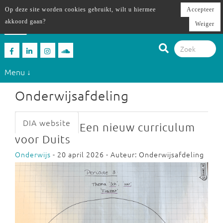
Op deze site worden cookies gebruikt, wilt u hiermee
Accepteer
akkoord gaan?
Weiger
Menu ↓
Onderwijsafdeling
DIA website
Een nieuw curriculum
voor Duits
Onderwijs
- 20 april 2026 - Auteur: Onderwijsafdeling