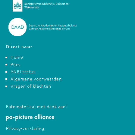
Direct naar:
Home
Pers
ANBI-status
Algemene voorwaarden
Vragen of klachten
Fotomateriaal met dank aan:
Privacy-verklaring