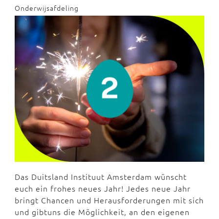
Onderwijsafdeling
Das Duitsland Instituut Amsterdam wünscht
euch ein frohes neues Jahr! Jedes neue Jahr
bringt Chancen und Herausforderungen mit sich
und gibtuns die Möglichkeit, an den eigenen