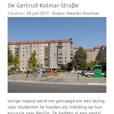
De Gertrud-Kolmar-Straβe
Columns
- 20 juni 2017 - Auteur: Maarten Doorman
Vorige maand werd me gevraagd om een lezing
voor studenten te houden als inleiding op hun
excursie naar Berlijn. Ze hadden al een aantal