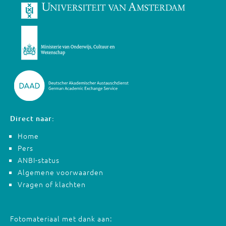
Direct naar:
Home
Pers
ANBI-status
Algemene voorwaarden
Vragen of klachten
Fotomateriaal met dank aan: