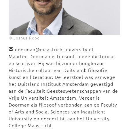
© Joshua Rood
doorman@maastrichtuniversity.nl
Maarten Doorman is filosoof, ideeënhistoricus
en schrijver. Hij was bijzonder hoogleraar
Historische cultuur van Duitsland: filosofie,
kunst en literatuur. De leerstoel was vanwege
het Duitsland Instituut Amsterdam gevestigd
aan de Faculteit Geesteswetenschappen van de
Vrije Universiteit Amsterdam. Verder is
Doorman als filosoof verbonden aan de Faculty
of Arts and Social Sciences van Maastricht
University en doceert hij aan het University
College Maastricht.