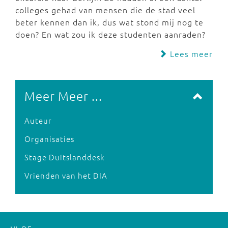
colleges gehad van mensen die de stad veel
beter kennen dan ik, dus wat stond mij nog te
doen? En wat zou ik deze studenten aanraden?
Lees meer
Meer Meer ...
Auteur
Organisaties
Stage Duitslanddesk
Vrienden van het DIA