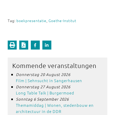
Tag:
boekpresentatie
,
Goethe-Institut
Kommende veranstaltungen
Donnerstag 20 August 2026
Film | Sehnsucht in Sangerhausen
Donnerstag 27 August 2026
Long Table Talk | Burgermoed
Sonntag 6 September 2026
Themamiddag | Wonen, stedenbouw en
architectuur in de DDR