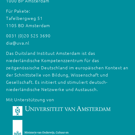
1000 BP Amsterdam
Für Pakete:
Tafelbergweg 51
1105 BD Amsterdam
0031 (0)20 525 3690
dia@uva.nl
Das Duitsland Instituut Amsterdam ist das
niederländische Kompetenzzentrum für das
zeitgenössische Deutschland im europäischen Kontext an
der Schnittstelle von Bildung, Wissenschaft und
Gesellschaft. Es initiiert und stimuliert deutsch-
niederländische Netzwerke und Austausch.
Mit Unterstützung von