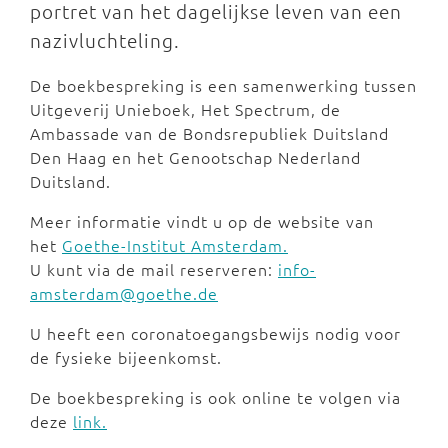
portret van het dagelijkse leven van een
nazivluchteling.
De boekbespreking is een samenwerking tussen
Uitgeverij Unieboek, Het Spectrum, de
Ambassade van de Bondsrepubliek Duitsland
Den Haag en het Genootschap Nederland
Duitsland.
Meer informatie vindt u op de website van
het
Goethe-Institut Amsterdam.
U kunt via de mail reserveren:
info-
amsterdam@goethe.de
U heeft een coronatoegangsbewijs nodig voor
de fysieke bijeenkomst.
De boekbespreking is ook online te volgen via
deze
link.