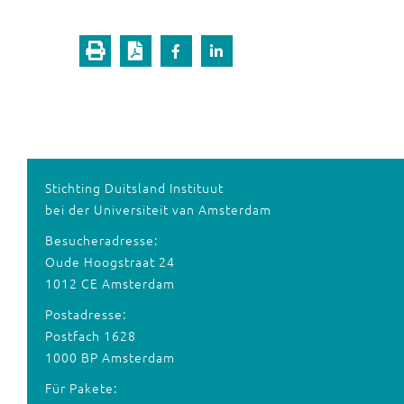
Stichting Duitsland Instituut
bei der Universiteit van Amsterdam
Besucheradresse:
Oude Hoogstraat 24
1012 CE Amsterdam
Postadresse:
Postfach 1628
1000 BP Amsterdam
Für Pakete: