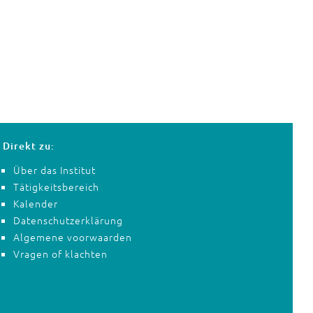
Direkt zu:
Über das Institut
Tätigkeitsbereich
Kalender
Datenschutzerklärung
Algemene voorwaarden
Vragen of klachten