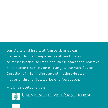
Das Duitsland Instituut Amsterdam ist das
niederländische Kompetenzzentrum für das
zeitgenössische Deutschland im europäischen Kontext
an der Schnittstelle von Bildung, Wissenschaft und
Gesellschaft. Es initiiert und stimuliert deutsch-
niederländische Netzwerke und Austausch.
Mit Unterstützung von