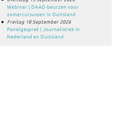
Webinar | DAAD-beurzen voor
zomercursussen in Duitsland
Freitag 18 September 2026
Panelgesprek | Journalistiek in
Nederland en Duitsland