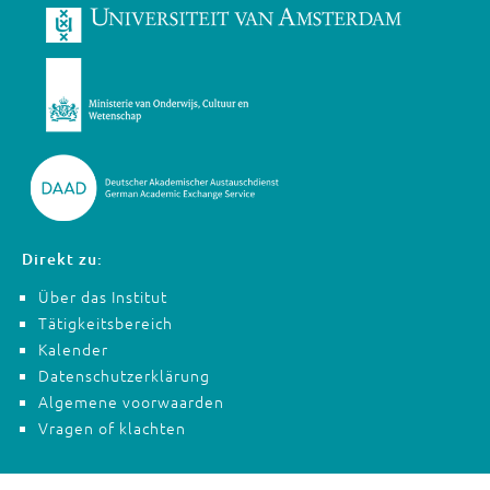
Direkt zu:
Über das Institut
Tätigkeitsbereich
Kalender
Datenschutzerklärung
Algemene voorwaarden
Vragen of klachten