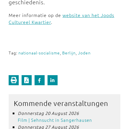
geschiedenis.
Meer informatie op de
website van het Joods
Cultureel Kwartier
.
Tag:
nationaal-socialisme
,
Berlijn
,
Joden
Kommende veranstaltungen
Donnerstag 20 August 2026
Film | Sehnsucht in Sangerhausen
Donnerstag 27 August 2026