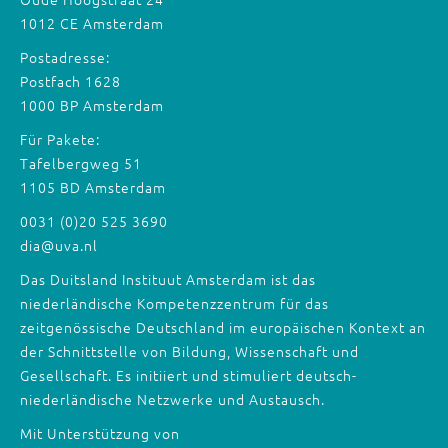
1012 CE Amsterdam
Postadresse:
Postfach 1628
1000 BP Amsterdam
Für Pakete:
Tafelbergweg 51
1105 BD Amsterdam
0031 (0)20 525 3690
dia@uva.nl
Das Duitsland Instituut Amsterdam ist das
niederländische Kompetenzzentrum für das
zeitgenössische Deutschland im europäischen Kontext an
der Schnittstelle von Bildung, Wissenschaft und
Gesellschaft. Es initiiert und stimuliert deutsch-
niederländische Netzwerke und Austausch.
Mit Unterstützung von