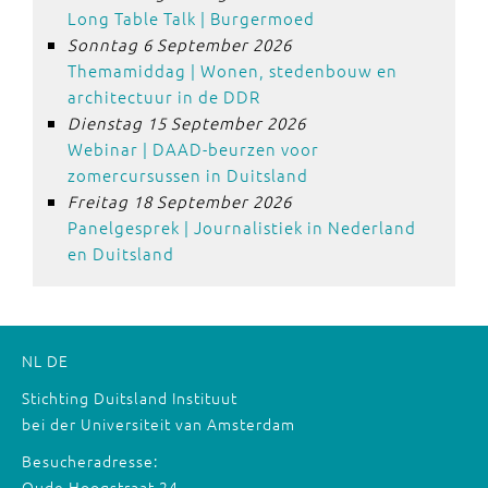
Long Table Talk | Burgermoed
Sonntag 6 September 2026
Themamiddag | Wonen, stedenbouw en
architectuur in de DDR
Dienstag 15 September 2026
Webinar | DAAD-beurzen voor
zomercursussen in Duitsland
Freitag 18 September 2026
Panelgesprek | Journalistiek in Nederland
en Duitsland
NL
DE
Stichting Duitsland Instituut
bei der Universiteit van Amsterdam
Besucheradresse:
Oude Hoogstraat 24