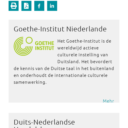
Goethe-Institut Niederlande
Het Goethe-Institut is de
wereldwijd actieve
culturele instelling van
Duitsland. Het bevordert
de kennis van de Duitse taal in het buitenland
en onderhoudt de internationale culturele
samenwerking.
Mehr
Duits-Nederlandse