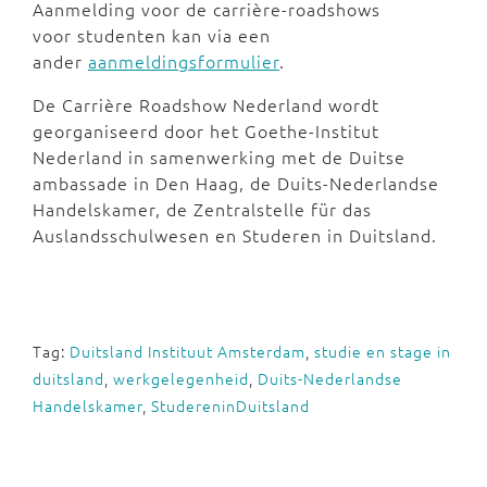
Aanmelding voor de carrière-roadshows
voor studenten kan via een
ander
aanmeldingsformulier
.
De Carrière Roadshow Nederland wordt
georganiseerd door het Goethe-Institut
Nederland in samenwerking met de Duitse
ambassade in Den Haag, de Duits-Nederlandse
Handelskamer, de Zentralstelle für das
Auslandsschulwesen en Studeren in Duitsland.
Tag:
Duitsland Instituut Amsterdam
,
studie en stage in
duitsland
,
werkgelegenheid
,
Duits-Nederlandse
Handelskamer
,
StudereninDuitsland