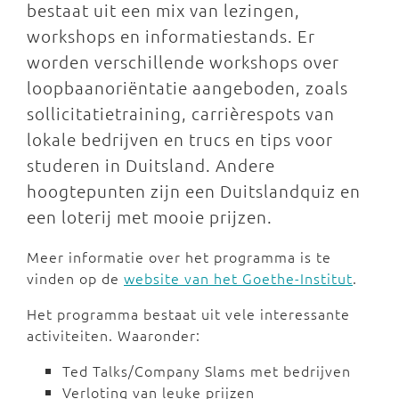
bestaat uit een mix van lezingen,
workshops en informatiestands. Er
worden verschillende workshops over
loopbaanoriëntatie aangeboden, zoals
sollicitatietraining, carrièrespots van
lokale bedrijven en trucs en tips voor
studeren in Duitsland. Andere
hoogtepunten zijn een Duitslandquiz en
een loterij met mooie prijzen.
Meer informatie over het programma is te
vinden op de
website van het Goethe-Institut
.
Het programma bestaat uit vele interessante
activiteiten. Waaronder:
Ted Talks/Company Slams met bedrijven
Verloting van leuke prijzen