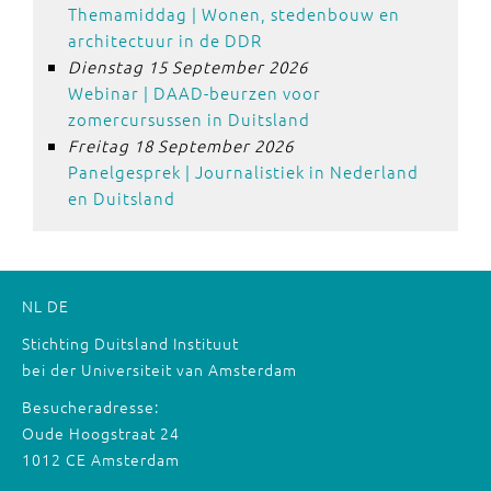
Themamiddag | Wonen, stedenbouw en
architectuur in de DDR
Dienstag 15 September 2026
Webinar | DAAD-beurzen voor
zomercursussen in Duitsland
Freitag 18 September 2026
Panelgesprek | Journalistiek in Nederland
en Duitsland
NL
DE
Stichting Duitsland Instituut
bei der Universiteit van Amsterdam
Besucheradresse:
Oude Hoogstraat 24
1012 CE Amsterdam