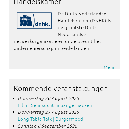
Handelskamer
De Duits-Nederlandse
Handelskamer (DNHK) is
de grootste Duits-
Nederlandse
netwerkorganisatie en ondersteunt het
ondernemerschap in beide landen.
Mehr
Kommende veranstaltungen
Donnerstag 20 August 2026
Film | Sehnsucht in Sangerhausen
Donnerstag 27 August 2026
Long Table Talk | Burgermoed
Sonntag 6 September 2026