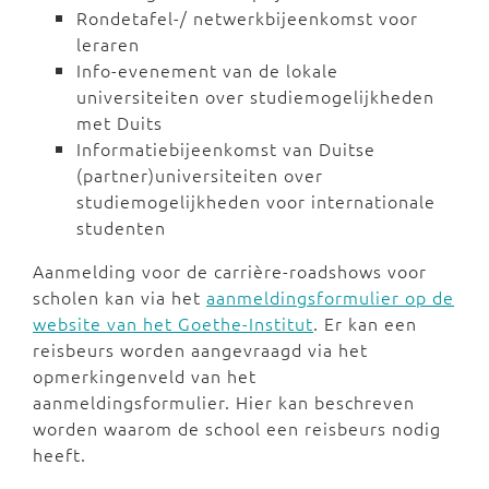
Rondetafel-/ netwerkbijeenkomst voor
leraren
Info-evenement van de lokale
universiteiten over studiemogelijkheden
met Duits
Informatiebijeenkomst van Duitse
(partner)universiteiten over
studiemogelijkheden voor internationale
studenten
Aanmelding voor de carrière-roadshows voor
scholen kan via het
aanmeldingsformulier op de
website van het Goethe-Institut
. Er kan een
reisbeurs worden aangevraagd via het
opmerkingenveld van het
aanmeldingsformulier. Hier kan beschreven
worden waarom de school een reisbeurs nodig
heeft.