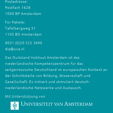
Postadresse:
Postfach 1628
1000 BP Amsterdam
Für Pakete:
Tafelbergweg 51
1105 BD Amsterdam
0031 (0)20 525 3690
dia@uva.nl
Das Duitsland Instituut Amsterdam ist das
niederländische Kompetenzzentrum für das
zeitgenössische Deutschland im europäischen Kontext an
der Schnittstelle von Bildung, Wissenschaft und
Gesellschaft. Es initiiert und stimuliert deutsch-
niederländische Netzwerke und Austausch.
Mit Unterstützung von