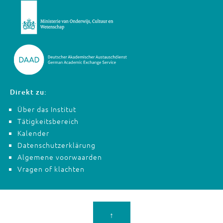
Direkt zu:
Über das Institut
Tätigkeitsbereich
Kalender
Datenschutzerklärung
Algemene voorwaarden
Vragen of klachten
↑