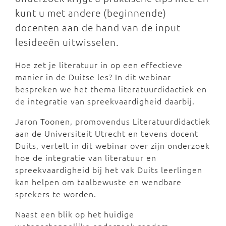
kunt u met andere (beginnende)
docenten aan de hand van de input
lesideeën uitwisselen.
Hoe zet je literatuur in op een effectieve
manier in de Duitse les? In dit webinar
bespreken we het thema literatuurdidactiek en
de integratie van spreekvaardigheid daarbij.
Jaron Toonen, promovendus Literatuurdidactiek
aan de Universiteit Utrecht en tevens docent
Duits, vertelt in dit webinar over zijn onderzoek
hoe de integratie van literatuur en
spreekvaardigheid bij het vak Duits leerlingen
kan helpen om taalbewuste en wendbare
sprekers te worden.
Naast een blik op het huidige