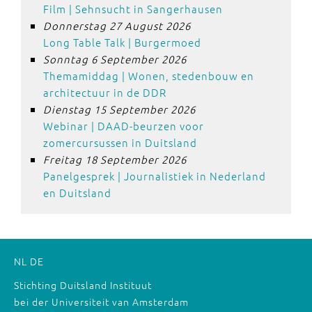
Film | Sehnsucht in Sangerhausen
Donnerstag 27 August 2026
Long Table Talk | Burgermoed
Sonntag 6 September 2026
Themamiddag | Wonen, stedenbouw en
architectuur in de DDR
Dienstag 15 September 2026
Webinar | DAAD-beurzen voor
zomercursussen in Duitsland
Freitag 18 September 2026
Panelgesprek | Journalistiek in Nederland
en Duitsland
NL
DE
Stichting Duitsland Instituut
bei der Universiteit van Amsterdam