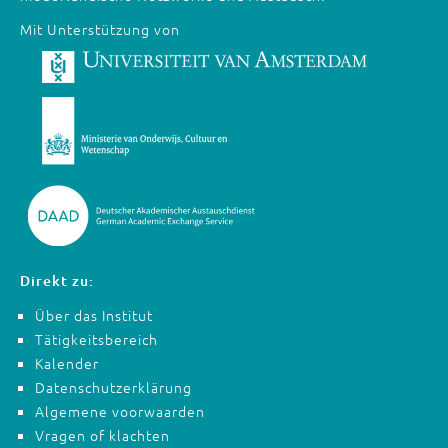
Mit Unterstützung von
Direkt zu:
Über das Institut
Tätigkeitsbereich
Kalender
Datenschutzerklärung
Algemene voorwaarden
Vragen of klachten