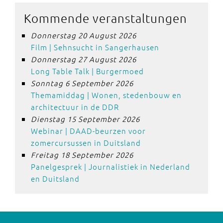
Kommende veranstaltungen
Donnerstag 20 August 2026
Film | Sehnsucht in Sangerhausen
Donnerstag 27 August 2026
Long Table Talk | Burgermoed
Sonntag 6 September 2026
Themamiddag | Wonen, stedenbouw en
architectuur in de DDR
Dienstag 15 September 2026
Webinar | DAAD-beurzen voor
zomercursussen in Duitsland
Freitag 18 September 2026
Panelgesprek | Journalistiek in Nederland
en Duitsland