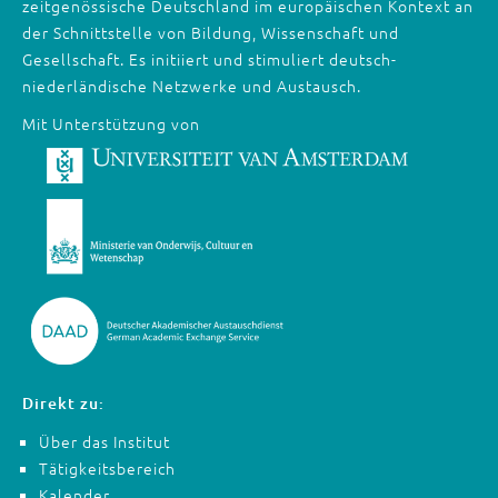
zeitgenössische Deutschland im europäischen Kontext an
der Schnittstelle von Bildung, Wissenschaft und
Gesellschaft. Es initiiert und stimuliert deutsch-
niederländische Netzwerke und Austausch.
Mit Unterstützung von
Direkt zu:
Über das Institut
Tätigkeitsbereich
Kalender