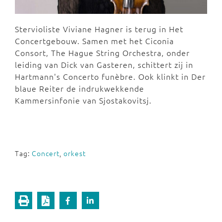
Stervioliste Viviane Hagner is terug in Het
Concertgebouw. Samen met het Ciconia
Consort, The Hague String Orchestra, onder
leiding van Dick van Gasteren, schittert zij in
Hartmann's Concerto funèbre. Ook klinkt in Der
blaue Reiter de indrukwekkende
Kammersinfonie van Sjostakovitsj.
Tag:
Concert
,
orkest