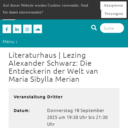
Auf dieser Website werden Cookies verwendet. Sind
Akzeptieren
Sie damit einverstanden?
Verweigern
Menu ↓
Literaturhaus | Lezing
Alexander Schwarz: Die
Entdeckerin der Welt van
Maria Sibylla Merian
Veranstaltung Dritter
Donnerstag 18 September
Datum:
2025 um 19:30 Uhr bis 21:30
Uhr