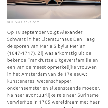
© Ki via Canva.com
Op 18 september volgt Alexander
Schwarz in het Literaturhaus Den Haag
de sporen van Maria Sibylla Merian
(1647-1717). Zij was afkomstig uit de
bekende Frankfurtse uitgeversfamilie en
een van de meest opmerkelijke vrouwen
in het Amsterdam van de 17e eeuw:
kunstenares, wetenschapper,
onderneemster en alleenstaande moeder.
Na haar avontuurlijke reis naar Suriname
verwierf ze in 1705 wereldfaam met haar