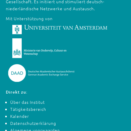
Gesellschaft. Es initiiert und stimuliert deutsch-
niederländische Netzwerke und Austausch.
Mit Unterstützung von
Direkt zu:
Über das Institut
Tätigkeitsbereich
Kalender
Datenschutzerklärung
Algemene voorwaarden