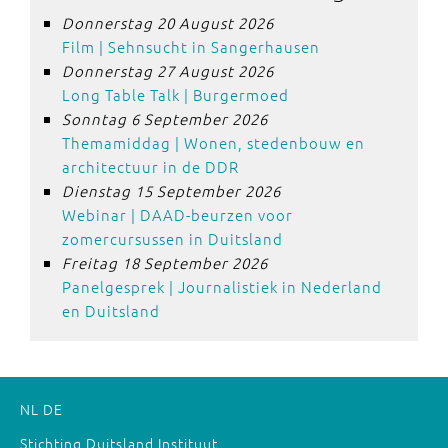
Donnerstag 20 August 2026
Film | Sehnsucht in Sangerhausen
Donnerstag 27 August 2026
Long Table Talk | Burgermoed
Sonntag 6 September 2026
Themamiddag | Wonen, stedenbouw en
architectuur in de DDR
Dienstag 15 September 2026
Webinar | DAAD-beurzen voor
zomercursussen in Duitsland
Freitag 18 September 2026
Panelgesprek | Journalistiek in Nederland
en Duitsland
NL
DE
Stichting Duitsland Instituut