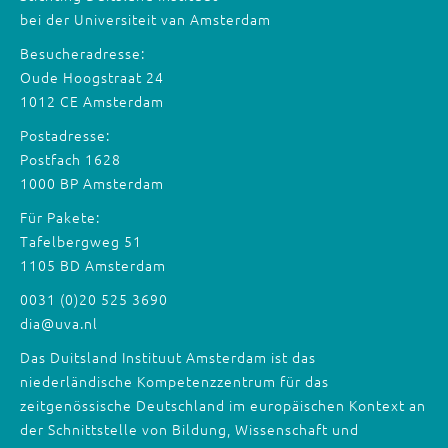
bei der Universiteit van Amsterdam
Besucheradresse:
Oude Hoogstraat 24
1012 CE Amsterdam
Postadresse:
Postfach 1628
1000 BP Amsterdam
Für Pakete:
Tafelbergweg 51
1105 BD Amsterdam
0031 (0)20 525 3690
dia@uva.nl
Das Duitsland Instituut Amsterdam ist das
niederländische Kompetenzzentrum für das
zeitgenössische Deutschland im europäischen Kontext an
der Schnittstelle von Bildung, Wissenschaft und