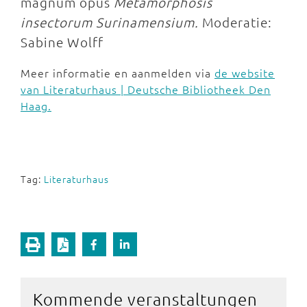
magnum opus
Metamorphosis
insectorum Surinamensium.
Moderatie:
Sabine Wolff
Meer informatie en aanmelden via
de website
van Literaturhaus | Deutsche Bibliotheek Den
Haag.
Tag:
Literaturhaus
Kommende veranstaltungen