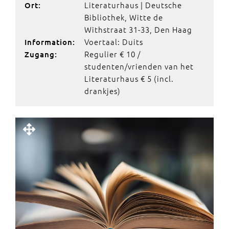
Literaturhaus | Deutsche
Ort:
Bibliothek, Witte de
Withstraat 31-33, Den Haag
Voertaal: Duits
Information:
Regulier € 10 /
Zugang:
studenten/vrienden van het
Literaturhaus € 5 (incl.
drankjes)