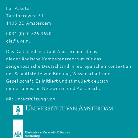
Für Pakete:
Tafelbergweg 51
1105 BD Amsterdam
0031 (0)20 525 3690
dia@uva.nl
Das Duitsland Instituut Amsterdam ist das
niederländische Kompetenzzentrum für das
zeitgenössische Deutschland im europäischen Kontext an
der Schnittstelle von Bildung, Wissenschaft und
Gesellschaft. Es initiiert und stimuliert deutsch-
niederländische Netzwerke und Austausch.
Mit Unterstützung von