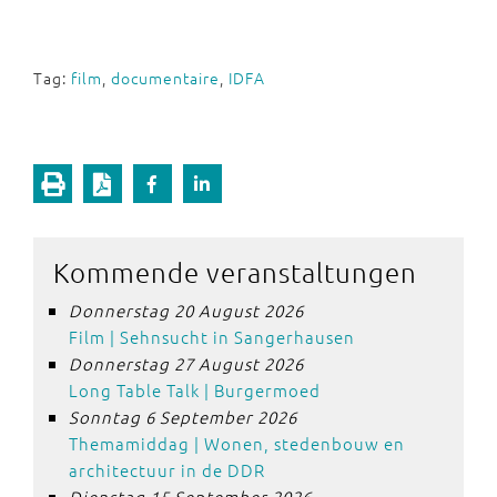
Tag:
film
,
documentaire
,
IDFA
Kommende veranstaltungen
Donnerstag 20 August 2026
Film | Sehnsucht in Sangerhausen
Donnerstag 27 August 2026
Long Table Talk | Burgermoed
Sonntag 6 September 2026
Themamiddag | Wonen, stedenbouw en
architectuur in de DDR
Dienstag 15 September 2026