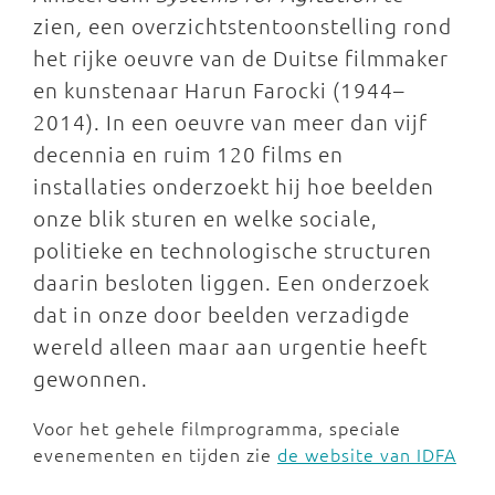
zien
,
een overzichtstentoonstelling rond
het rijke oeuvre van de Duitse filmmaker
en kunstenaar Harun Farocki (1944–
2014). In een oeuvre van meer dan vijf
decennia en ruim 120 films en
installaties onderzoekt hij hoe beelden
onze blik sturen en welke sociale,
politieke en technologische structuren
daarin besloten liggen. Een onderzoek
dat in onze door beelden verzadigde
wereld alleen maar aan urgentie heeft
gewonnen.
Voor het gehele filmprogramma, speciale
evenementen en tijden zie
de website van IDFA