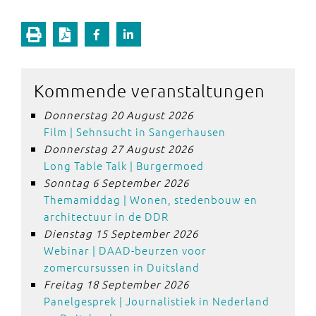
Kommende veranstaltungen
Donnerstag 20 August 2026
Film | Sehnsucht in Sangerhausen
Donnerstag 27 August 2026
Long Table Talk | Burgermoed
Sonntag 6 September 2026
Themamiddag | Wonen, stedenbouw en
architectuur in de DDR
Dienstag 15 September 2026
Webinar | DAAD-beurzen voor
zomercursussen in Duitsland
Freitag 18 September 2026
Panelgesprek | Journalistiek in Nederland