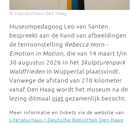
© Literaturhaus Den Haag
Museumpedagoog Leo van Santen
bespreekt aan de hand van afbeeldingen
de tentoonstelling
Rebecca Horn -
Emotion in Motion
, die van 14 maart t/m
30 augustus 2026 in het
Skulpturenpark
Waldfrieden
in Wuppertal plaatsvindt.
Vanwege de afstand van 270 kilometer
vanaf Den Haag wordt het museum na de
lezing ditmaal
niet
gezamenlijk bezocht.
Meer informatie en tickets via de website van
Literaturhaus | Deutsche Bibliothek Den Haag