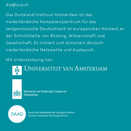
dia@uva.nl
Das Duitsland Instituut Amsterdam ist das
niederländische Kompetenzzentrum für das
zeitgenössische Deutschland im europäischen Kontext an
der Schnittstelle von Bildung, Wissenschaft und
Gesellschaft. Es initiiert und stimuliert deutsch-
niederländische Netzwerke und Austausch.
Mit Unterstützung von