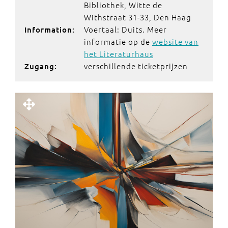
Bibliothek, Witte de
Withstraat 31-33, Den Haag
Voertaal: Duits. Meer
Information:
informatie op de
website van
het Literaturhaus
verschillende ticketprijzen
Zugang: