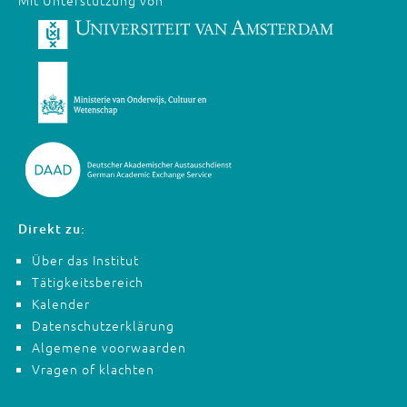
Mit Unterstützung von
Direkt zu:
Über das Institut
Tätigkeitsbereich
Kalender
Datenschutzerklärung
Algemene voorwaarden
Vragen of klachten