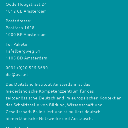
Oude Hoogstraat 24
1012 CE Amsterdam
Postadresse:
Postfach 1628
1000 BP Amsterdam
Für Pakete:
Tafelbergweg 51
1105 BD Amsterdam
0031 (0)20 525 3690
dia@uva.nl
Das Duitsland Instituut Amsterdam ist das
niederländische Kompetenzzentrum für das
zeitgenössische Deutschland im europäischen Kontext an
der Schnittstelle von Bildung, Wissenschaft und
Gesellschaft. Es initiiert und stimuliert deutsch-
niederländische Netzwerke und Austausch.