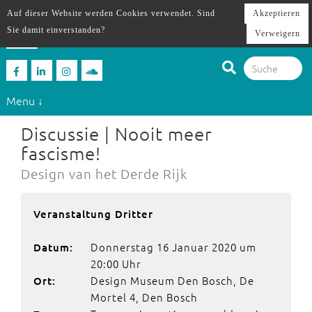
Auf dieser Website werden Cookies verwendet. Sind
Akzeptieren
Sie damit einverstanden?
Verweigern
Menu ↓
Discussie | Nooit meer
fascisme!
Design van het Derde Rijk
Veranstaltung Dritter
Donnerstag 16 Januar 2020 um
Datum:
20:00 Uhr
Design Museum Den Bosch, De
Ort:
Mortel 4, Den Bosch