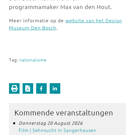
programmamaker Max van den Hout.
Meer informatie op de
website van het Design
Museum Den Bosch
.
Tag:
nationalisme
Kommende veranstaltungen
Donnerstag 20 August 2026
Film | Sehnsucht in Sangerhausen