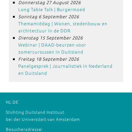
Donnerstag 27 August 2026
Long Table Talk | Burgermoed
Sonntag 6 September 2026
Themamiddag | Wonen, stedenbouw en
architectuur in de DDR
Dienstag 15 September 2026
Webinar | DAAD-beurzen voor
zomercursussen in Duitsland
Freitag 18 September 2026
Panelgesprek | Journalistiek in Nederland
en Duitsland
NL
DE
Stichting Duitsland Instituut
bei der Universiteit van Amsterdam
Besucheradresse: