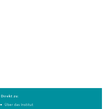
Direkt zu:
Über das Institut