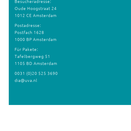
Besucheradresse:
Oude Hoogstraat 24
1012 CE Amsterdam
Postadresse:
Postfach 1628
1000 BP Amsterdam
Für Pakete:
Tafelbergweg 51
1105 BD Amsterdam
0031 (0)20 525 3690
dia@uva.nl