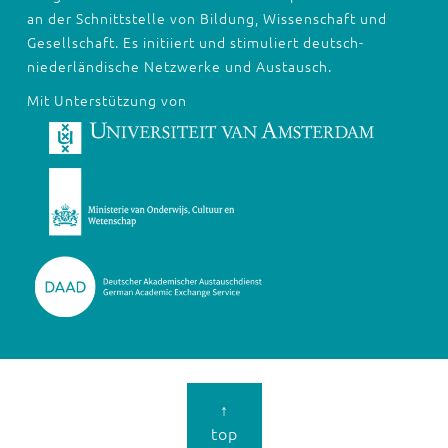
an der Schnittstelle von Bildung, Wissenschaft und
Gesellschaft. Es initiiert und stimuliert deutsch-
niederländische Netzwerke und Austausch.
Mit Unterstützung von
↑
top