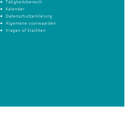
Tätigkeitsbereich
Kalender
Datenschutzerklärung
Algemene voorwaarden
Vragen of klachten