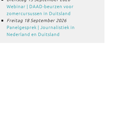
Webinar | DAAD-beurzen voor
zomercursussen in Duitsland
Freitag 18 September 2026
Panelgesprek | Journalistiek in
Nederland en Duitsland