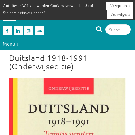
Auf dieser Website werden Cookies verwendet. Sind
Akzeptieren
Sie damit einverstanden?
Verweigern
Menu ↓
Duitsland 1918-1991
(Onderwijseditie)