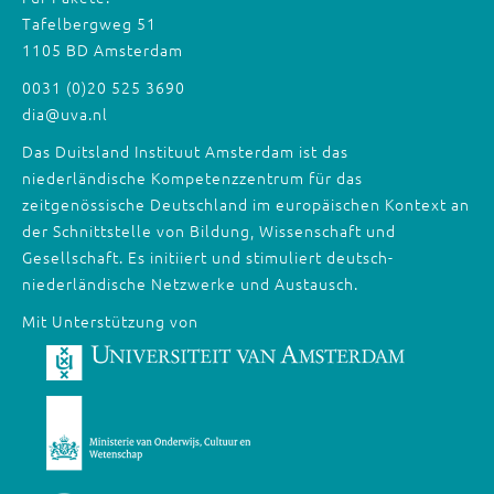
Tafelbergweg 51
1105 BD Amsterdam
0031 (0)20 525 3690
dia@uva.nl
Das Duitsland Instituut Amsterdam ist das
niederländische Kompetenzzentrum für das
zeitgenössische Deutschland im europäischen Kontext an
der Schnittstelle von Bildung, Wissenschaft und
Gesellschaft. Es initiiert und stimuliert deutsch-
niederländische Netzwerke und Austausch.
Mit Unterstützung von