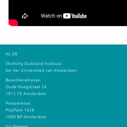
NL
DE
Stichting Duitsland Instituut
bei der Universiteit van Amsterdam
Besucheradresse:
Oude Hoogstraat 24
1012 CE Amsterdam
Postadresse:
Postfach 1628
1000 BP Amsterdam
Für Pakete: