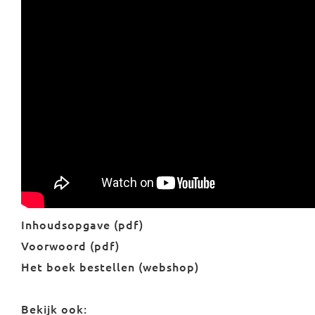
Inhoudsopgave (pdf)
Voorwoord (pdf)
Het boek bestellen (webshop)
Bekijk ook: