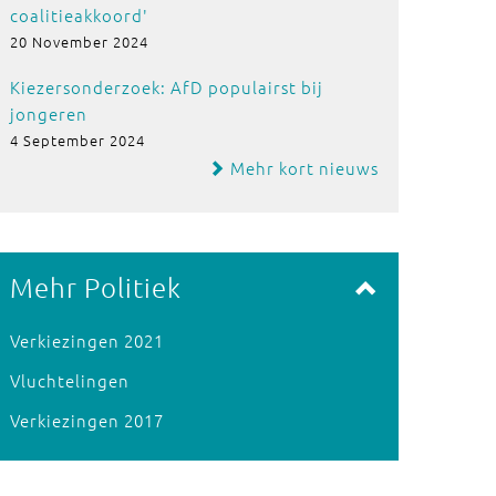
coalitieakkoord'
20 November 2024
Kiezersonderzoek: AfD populairst bij
jongeren
4 September 2024
Mehr kort nieuws
Mehr Politiek
Verkiezingen 2021
Vluchtelingen
Verkiezingen 2017