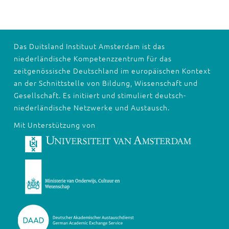
Das Duitsland Instituut Amsterdam ist das
niederländische Kompetenzzentrum für das
zeitgenössische Deutschland im europäischen Kontext
an der Schnittstelle von Bildung, Wissenschaft und
Gesellschaft. Es initiiert und stimuliert deutsch-
niederländische Netzwerke und Austausch.
Mit Unterstützung von