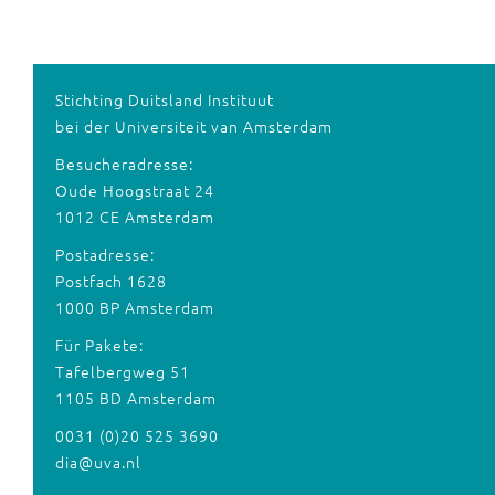
Stichting Duitsland Instituut
bei der Universiteit van Amsterdam
Besucheradresse:
Oude Hoogstraat 24
1012 CE Amsterdam
Postadresse:
Postfach 1628
1000 BP Amsterdam
Für Pakete:
Tafelbergweg 51
1105 BD Amsterdam
0031 (0)20 525 3690
dia@uva.nl