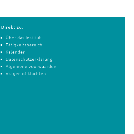
Direkt zu:
Über das Institut
Tätigkeitsbereich
Kalender
Datenschutzerklärung
Algemene voorwaarden
Vragen of klachten