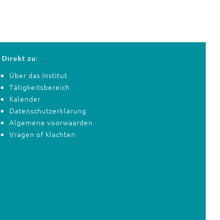
Direkt zu:
Über das Institut
Tätigkeitsbereich
Kalender
Datenschutzerklärung
Algemene voorwaarden
Vragen of klachten