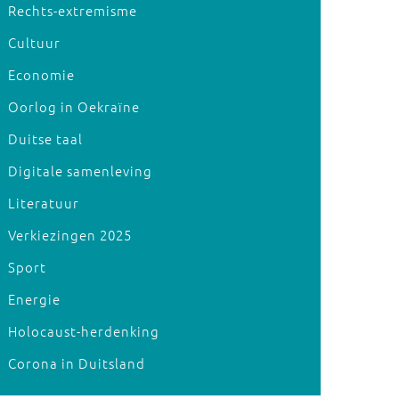
Rechts-extremisme
Cultuur
Economie
Oorlog in Oekraïne
Duitse taal
Digitale samenleving
Literatuur
Verkiezingen 2025
Sport
Energie
Holocaust-herdenking
Corona in Duitsland