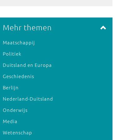
Mehr themen
Maatschappij
Politiek
Duitsland en Europa
Geschiedenis
Berlijn
Nederland-Duitsland
Onderwijs
Media
Wetenschap