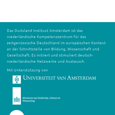
Das Duitsland Instituut Amsterdam ist das
niederländische Kompetenzzentrum für das
zeitgenössische Deutschland im europäischen Kontext
an der Schnittstelle von Bildung, Wissenschaft und
Gesellschaft. Es initiiert und stimuliert deutsch-
niederländische Netzwerke und Austausch.
Mit Unterstützung von