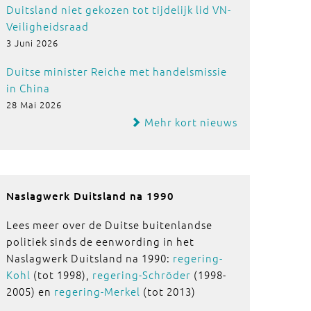
Duitsland niet gekozen tot tijdelijk lid VN-
Veiligheidsraad
3 Juni 2026
Duitse minister Reiche met handelsmissie
in China
28 Mai 2026
Mehr kort nieuws
Naslagwerk Duitsland na 1990
Lees meer over de Duitse buitenlandse
politiek sinds de eenwording in het
Naslagwerk Duitsland na 1990:
regering-
Kohl
(tot 1998),
regering-Schröder
(1998-
2005) en
regering-Merkel
(tot 2013)