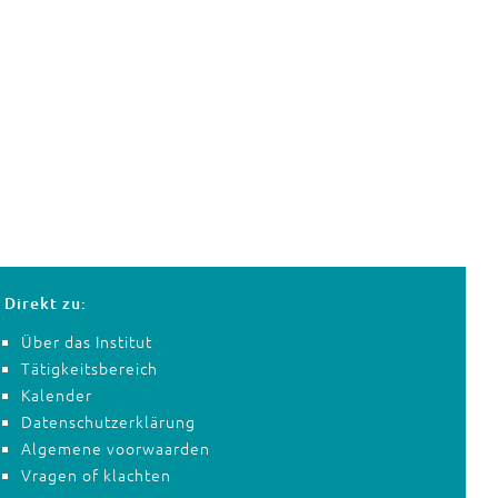
Direkt zu:
Über das Institut
Tätigkeitsbereich
Kalender
Datenschutzerklärung
Algemene voorwaarden
Vragen of klachten