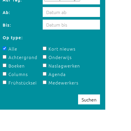
Ab:
Bis:
Op type:
Alle
Kort nieuws
Achtergrond
Onderwijs
Boeken
Naslagwerken
Columns
Agenda
Frühstücksei
Medewerkers
Suchen