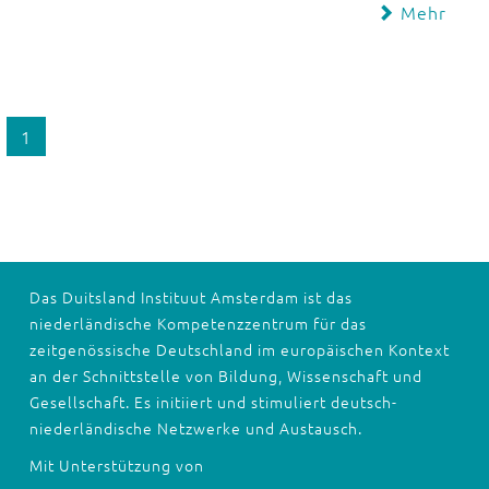
Mehr
1
Das Duitsland Instituut Amsterdam ist das
niederländische Kompetenzzentrum für das
zeitgenössische Deutschland im europäischen Kontext
an der Schnittstelle von Bildung, Wissenschaft und
Gesellschaft. Es initiiert und stimuliert deutsch-
niederländische Netzwerke und Austausch.
Mit Unterstützung von