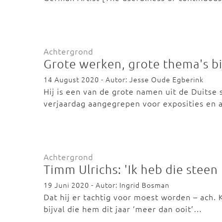
Achtergrond
Grote werken, grote thema's bi
14 August 2020 - Autor: Jesse Oude Egberink
Hij is een van de grote namen uit de Duitse 
verjaardag aangegrepen voor exposities en
Achtergrond
Timm Ulrichs: 'Ik heb die steen
19 Juni 2020 - Autor: Ingrid Bosman
Dat hij er tachtig voor moest worden – ach. 
bijval die hem dit jaar ‘meer dan ooit’…