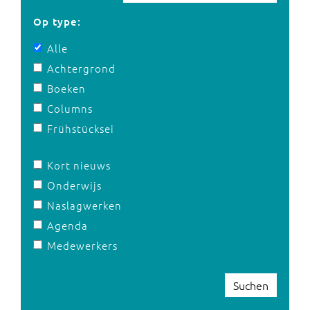
Op type:
Alle
Achtergrond
Boeken
Columns
Frühstücksei
Kort nieuws
Onderwijs
Naslagwerken
Agenda
Medewerkers
Suchen