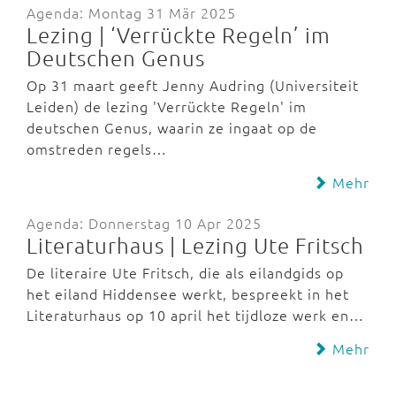
Agenda: Montag 31 Mär 2025
Lezing | ‘Verrückte Regeln’ im
Deutschen Genus
Op 31 maart geeft Jenny Audring (Universiteit
Leiden) de lezing 'Verrückte Regeln' im
deutschen Genus, waarin ze ingaat op de
omstreden regels…
Mehr
Agenda: Donnerstag 10 Apr 2025
Literaturhaus | Lezing Ute Fritsch
De literaire Ute Fritsch, die als eilandgids op
het eiland Hiddensee werkt, bespreekt in het
Literaturhaus op 10 april het tijdloze werk en…
Mehr