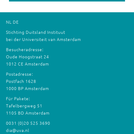
NL
DE
Stichting Duitsland Instituut
bei der Universiteit van Amsterdam
Besucheradresse:
Oude Hoogstraat 24
1012 CE Amsterdam
Postadresse:
Postfach 1628
1000 BP Amsterdam
Für Pakete:
Tafelbergweg 51
1105 BD Amsterdam
0031 (0)20 525 3690
dia@uva.nl