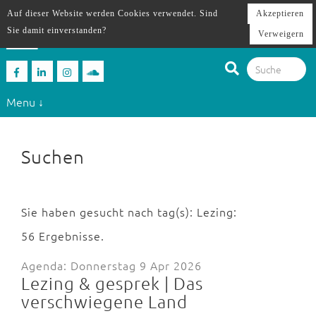
Auf dieser Website werden Cookies verwendet. Sind
Akzeptieren
Sie damit einverstanden?
Verweigern
Menu ↓
Suchen
Sie haben gesucht nach tag(s): Lezing:
56 Ergebnisse.
Agenda: Donnerstag 9 Apr 2026
Lezing & gesprek | Das
verschwiegene Land