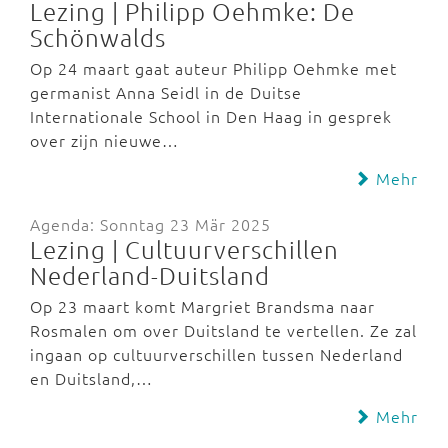
Lezing | Philipp Oehmke: De
Schönwalds
Op 24 maart gaat auteur Philipp Oehmke met
germanist Anna Seidl in de Duitse
Internationale School in Den Haag in gesprek
over zijn nieuwe…
Mehr
Agenda: Sonntag 23 Mär 2025
Lezing | Cultuurverschillen
Nederland-Duitsland
Op 23 maart komt Margriet Brandsma naar
Rosmalen om over Duitsland te vertellen. Ze zal
ingaan op cultuurverschillen tussen Nederland
en Duitsland,…
Mehr