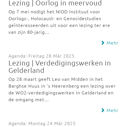
Lezing | Oorlog in meervoud
Op 7 mei nodigt het NIOD Instituut voor
Oorlogs-, Holocaust- en Genocidestudies
geïnteresseerden uit voor een lezing ter ere
van zijn 80-jarig…
Mehr
Agenda: Freitag 28 Mär 2025
Lezing | Verdedigingswerken in
Gelderland
Op 28 maart geeft Leo van Midden in het
Barghse Huus in 's Heerenberg een lezing over
de WO2-verdedigingswerken in Gelderland en
de omgang met…
Mehr
Agenda: Montag 24 Mär 2025