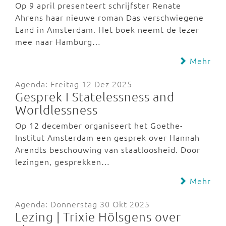
Op 9 april presenteert schrijfster Renate
Ahrens haar nieuwe roman Das verschwiegene
Land in Amsterdam. Het boek neemt de lezer
mee naar Hamburg…
Mehr
Agenda: Freitag 12 Dez 2025
Gesprek I Statelessness and
Worldlessness
Op 12 december organiseert het Goethe-
Institut Amsterdam een gesprek over Hannah
Arendts beschouwing van staatloosheid. Door
lezingen, gesprekken…
Mehr
Agenda: Donnerstag 30 Okt 2025
Lezing | Trixie Hölsgens over