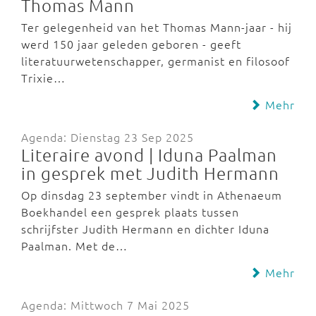
Thomas Mann
Ter gelegenheid van het Thomas Mann-jaar - hij
werd 150 jaar geleden geboren - geeft
literatuurwetenschapper, germanist en filosoof
Trixie…
Mehr
Agenda: Dienstag 23 Sep 2025
Literaire avond | Iduna Paalman
in gesprek met Judith Hermann
Op dinsdag 23 september vindt in Athenaeum
Boekhandel een gesprek plaats tussen
schrijfster Judith Hermann en dichter Iduna
Paalman. Met de…
Mehr
Agenda: Mittwoch 7 Mai 2025