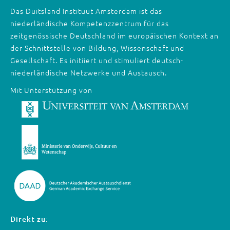
Das Duitsland Instituut Amsterdam ist das
niederländische Kompetenzzentrum für das
zeitgenössische Deutschland im europäischen Kontext an
der Schnittstelle von Bildung, Wissenschaft und
Gesellschaft. Es initiiert und stimuliert deutsch-
niederländische Netzwerke und Austausch.
Mit Unterstützung von
Direkt zu: