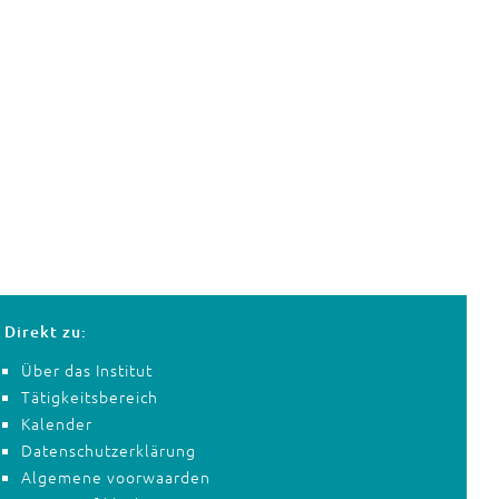
Direkt zu:
Über das Institut
Tätigkeitsbereich
Kalender
Datenschutzerklärung
Algemene voorwaarden