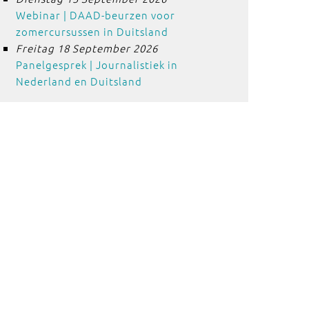
Webinar | DAAD-beurzen voor
zomercursussen in Duitsland
Freitag 18 September 2026
Panelgesprek | Journalistiek in
Nederland en Duitsland