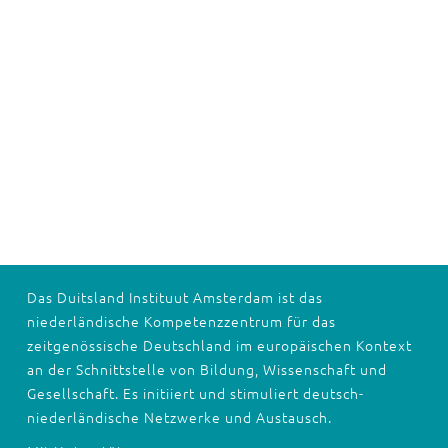
Das Duitsland Instituut Amsterdam ist das
niederländische Kompetenzzentrum für das
zeitgenössische Deutschland im europäischen Kontext
an der Schnittstelle von Bildung, Wissenschaft und
Gesellschaft. Es initiiert und stimuliert deutsch-
niederländische Netzwerke und Austausch.