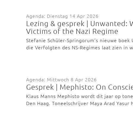
Agenda: Dienstag 14 Apr 2026
Lezing & gesprek | Unwanted:
Victims of the Nazi Regime
Stefanie Schüler-Springorum’s nieuwe boek
die Verfolgten des NS-Regimes laat zien in
Agenda: Mittwoch 8 Apr 2026
Gesprek | Mephisto: On Consci
Klaus Manns Mephisto wordt dit jaar op tone
Den Haag. Toneelschrijver Maya Arad Yasur