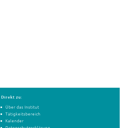
Direkt zu:
Über das Institut
Tätigkeitsbereich
Kalender
Datenschutzerklärung