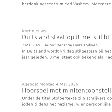
herdenkingscentrum Yad Vashem. Meerdere
Kort nieuws
Duitsland staat op 8 mei stil 
7 Mai 2026 - Autor: Redactie Duitslandweb
In Duitsland wordt vrijdag stilgestaan bij h
jaar geleden. 8 mei staat ook bekend als 'T
Agenda: Montag 4 Mai 2026
Hoorspel met minitentoonstelli
Onder de titel Stolpertexte zijn schrijvers 
joden tijdens het nazisme, wier persoonlij