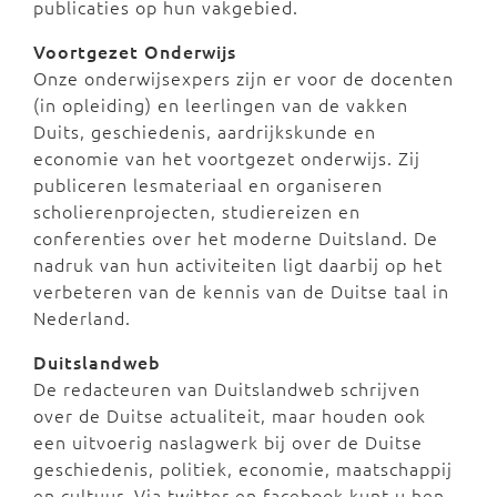
publicaties op hun vakgebied.
Voortgezet Onderwijs
Onze onderwijsexpers zijn er voor de docenten
(in opleiding) en leerlingen van de vakken
Duits, geschiedenis, aardrijkskunde en
economie van het voortgezet onderwijs. Zij
publiceren lesmateriaal en organiseren
scholierenprojecten, studiereizen en
conferenties over het moderne Duitsland. De
nadruk van hun activiteiten ligt daarbij op het
verbeteren van de kennis van de Duitse taal in
Nederland.
Duitslandweb
De redacteuren van Duitslandweb schrijven
over de Duitse actualiteit, maar houden ook
een uitvoerig naslagwerk bij over de Duitse
geschiedenis, politiek, economie, maatschappij
en cultuur. Via twitter en facebook kunt u hen