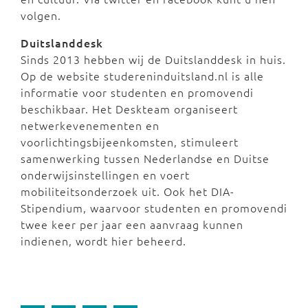
volgen.
Duitslanddesk
Sinds 2013 hebben wij de Duitslanddesk in huis.
Op de website studereninduitsland.nl is alle
informatie voor studenten en promovendi
beschikbaar. Het Deskteam organiseert
netwerkevenementen en
voorlichtingsbijeenkomsten, stimuleert
samenwerking tussen Nederlandse en Duitse
onderwijsinstellingen en voert
mobiliteitsonderzoek uit. Ook het DIA-
Stipendium, waarvoor studenten en promovendi
twee keer per jaar een aanvraag kunnen
indienen, wordt hier beheerd.