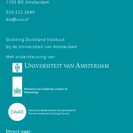
1105 BD Amsterdam
020 525 3690
dia@uva.nl
Stichting Duitsland Instituut
bij de Universiteit van Amsterdam
Met ondersteuning van
Direct naar: