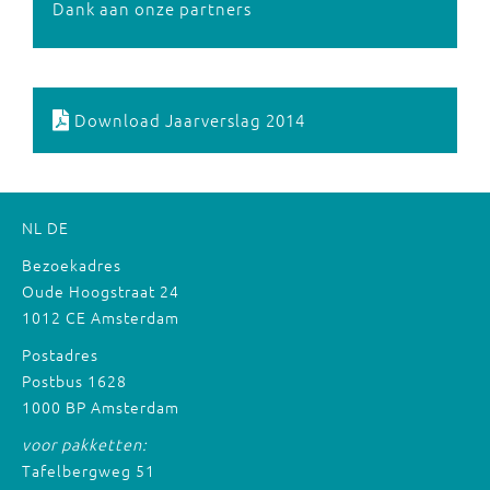
Dank aan onze partners
Download Jaarverslag 2014
NL
DE
Bezoekadres
Oude Hoogstraat 24
1012 CE Amsterdam
Postadres
Postbus 1628
1000 BP Amsterdam
voor pakketten:
Tafelbergweg 51