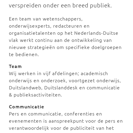
verspreiden onder een breed publiek.
Een team van wetenschappers,
onderwijsexperts, redacteuren en
organisatietalenten op het Nederlands-Duitse
vlak werkt continu aan de ontwikkeling van
nieuwe strategieën om specifieke doelgroepen
te bedienen.
Team
Wij werken in vijf afdelingen; academisch
onderwijs en onderzoek, voortgezet onderwijs,
Duitslandweb, Duitslanddesk en communicatie
& publieksactiviteiten.
Communicatie
Pers en communicatie, conferenties en
evenementen is aanspreekpunt voor de pers en
verantwoordelijk voor de publiciteit van het