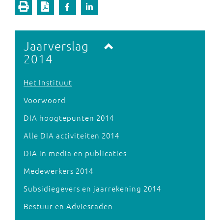
Volgende pagina
Jaarverslag
2014
Het Instituut
Voorwoord
DIA hoogtepunten 2014
Alle DIA activiteiten 2014
DIA in media en publicaties
Medewerkers 2014
Subsidiegevers en jaarrekening 2014
Bestuur en Adviesraden