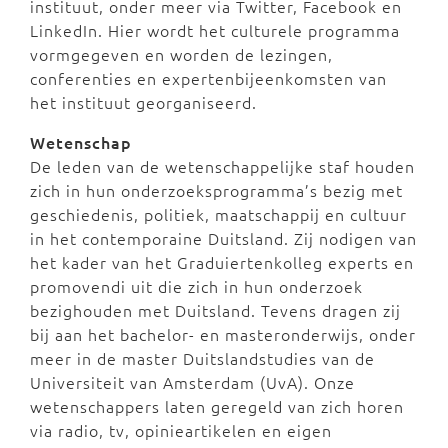
instituut, onder meer via Twitter, Facebook en
LinkedIn. Hier wordt het culturele programma
vormgegeven en worden de lezingen,
conferenties en expertenbijeenkomsten van
het instituut georganiseerd.
Wetenschap
De leden van de wetenschappelijke staf houden
zich in hun onderzoeksprogramma’s bezig met
geschiedenis, politiek, maatschappij en cultuur
in het contemporaine Duitsland. Zij nodigen van
het kader van het Graduiertenkolleg experts en
promovendi uit die zich in hun onderzoek
bezighouden met Duitsland. Tevens dragen zij
bij aan het bachelor- en masteronderwijs, onder
meer in de master Duitslandstudies van de
Universiteit van Amsterdam (UvA). Onze
wetenschappers laten geregeld van zich horen
via radio, tv, opinieartikelen en eigen