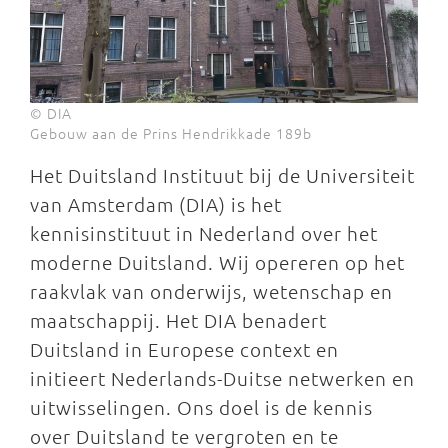
© DIA
Gebouw aan de Prins Hendrikkade 189b
Het Duitsland Instituut bij de Universiteit
van Amsterdam (DIA) is het
kennisinstituut in Nederland over het
moderne Duitsland. Wij opereren op het
raakvlak van onderwijs, wetenschap en
maatschappij. Het DIA benadert
Duitsland in Europese context en
initieert Nederlands-Duitse netwerken en
uitwisselingen. Ons doel is de kennis
over Duitsland te vergroten en te