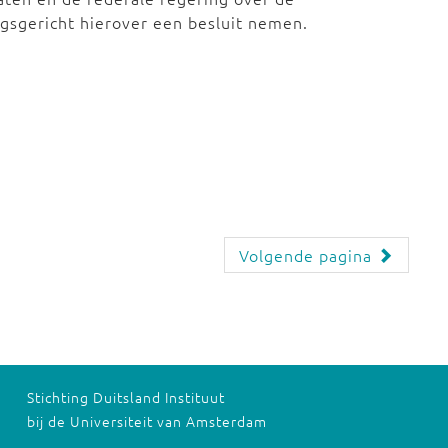
sgericht hierover een besluit nemen.
Volgende pagina
Stichting Duitsland Instituut
bij de Universiteit van Amsterdam