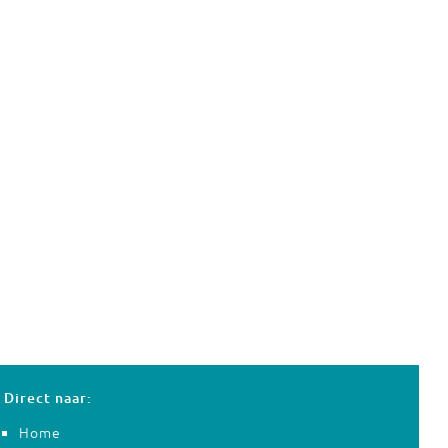
Direct naar:
Home