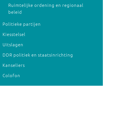
Ruimtelijke ordening en regionaal
beleid
Politieke partijen
Kiesstelsel
Uitslagen
DDR politiek en staatsinrichting
Kanseliers
Colofon