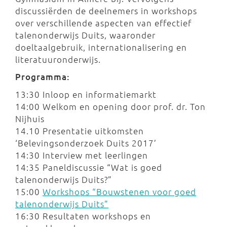
discussiërden de deelnemers in workshops
over verschillende aspecten van effectief
talenonderwijs Duits, waaronder
doeltaalgebruik, internationalisering en
literatuuronderwijs.
Programma:
13:30 Inloop en informatiemarkt
14:00 Welkom en opening door prof. dr. Ton
Nijhuis
14.10 Presentatie uitkomsten
‘Belevingsonderzoek Duits 2017’
14:30 Interview met leerlingen
14:35 Paneldiscussie “Wat is goed
talenonderwijs Duits?”
15:00
Workshops “Bouwstenen voor goed
talenonderwijs Duits”
16:30 Resultaten workshops en