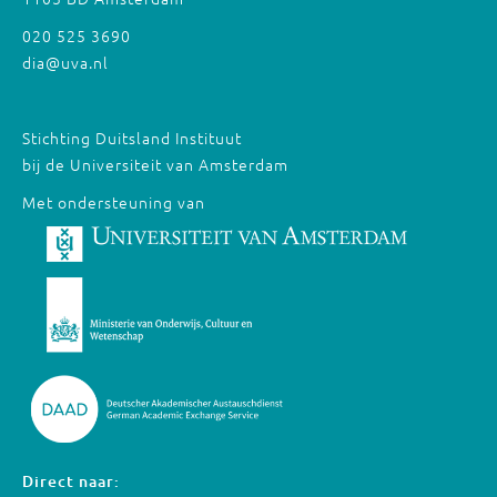
020 525 3690
dia@uva.nl
Stichting Duitsland Instituut
bij de Universiteit van Amsterdam
Met ondersteuning van
Direct naar: