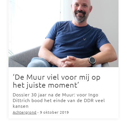
‘De Muur viel voor mij op
het juiste moment’
Dossier 30 jaar na de Muur: voor Ingo
Dittrich bood het einde van de DDR veel
kansen
Achtergrond
- 9 oktober 2019