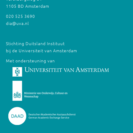
1105 BD Amsterdam
020 525 3690
dia@uva.nl
Stichting Duitsland Instituut
bij de Universiteit van Amsterdam
Met ondersteuning van