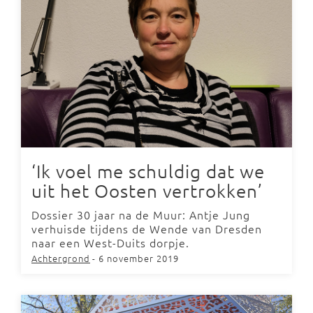
‘Ik voel me schuldig dat we
uit het Oosten vertrokken’
Dossier 30 jaar na de Muur: Antje Jung
verhuisde tijdens de Wende van Dresden
naar een West-Duits dorpje.
Achtergrond
- 6 november 2019