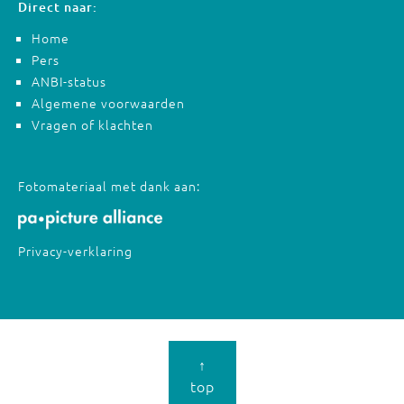
Direct naar:
Home
Pers
ANBI-status
Algemene voorwaarden
Vragen of klachten
Fotomateriaal met dank aan:
Privacy-verklaring
↑
top