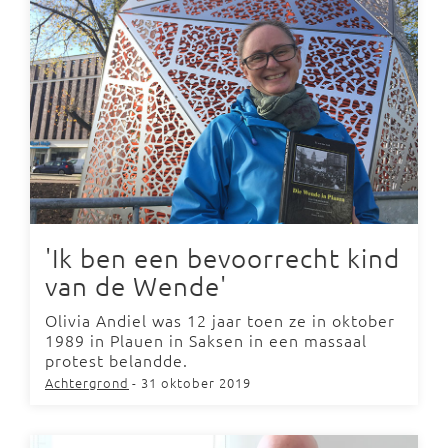
'Ik ben een bevoorrecht kind
van de Wende'
Olivia Andiel was 12 jaar toen ze in oktober
1989 in Plauen in Saksen in een massaal
protest belandde.
Achtergrond
- 31 oktober 2019