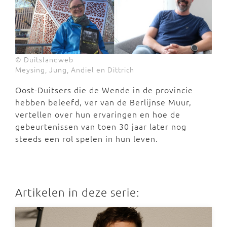
© Duitslandweb
Meysing, Jung, Andiel en Dittrich
Oost-Duitsers die de Wende in de provincie
hebben beleefd, ver van de Berlijnse Muur,
vertellen over hun ervaringen en hoe de
gebeurtenissen van toen 30 jaar later nog
steeds een rol spelen in hun leven.
Artikelen in deze serie: