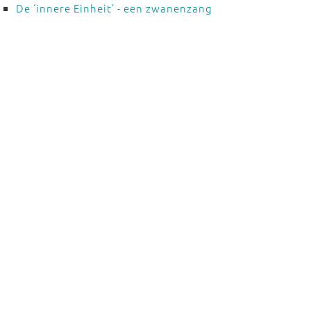
De ‘innere Einheit’ - een zwanenzang