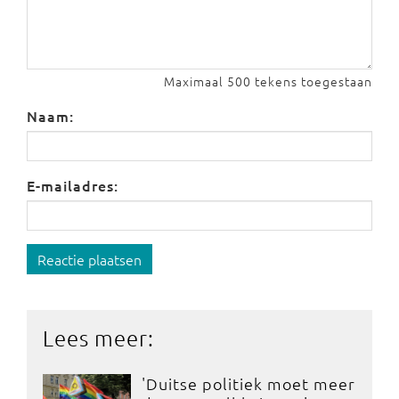
Maximaal 500 tekens toegestaan
Naam:
E-mailadres:
Reactie plaatsen
Lees meer:
'Duitse politiek moet meer