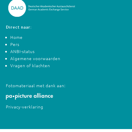
Direct naar:
Home
Pers
ANBI-status
Algemene voorwaarden
Vragen of klachten
Fotomateriaal met dank aan:
Privacy-verklaring