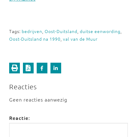
Tags:
bedrijven
,
Oost-Duitsland
,
duitse eenwording
,
Oost-Duitsland na 1990
,
val van de Muur
Reacties
Geen reacties aanwezig
Reactie: