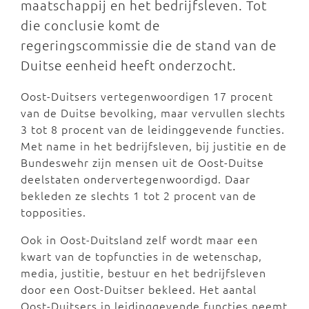
maatschappij en het bedrijfsleven. Tot
die conclusie komt de
regeringscommissie die de stand van de
Duitse eenheid heeft onderzocht.
Oost-Duitsers vertegenwoordigen 17 procent
van de Duitse bevolking, maar vervullen slechts
3 tot 8 procent van de leidinggevende functies.
Met name in het bedrijfsleven, bij justitie en de
Bundeswehr zijn mensen uit de Oost-Duitse
deelstaten ondervertegenwoordigd. Daar
bekleden ze slechts 1 tot 2 procent van de
topposities.
Ook in Oost-Duitsland zelf wordt maar een
kwart van de topfuncties in de wetenschap,
media, justitie, bestuur en het bedrijfsleven
door een Oost-Duitser bekleed. Het aantal
Oost-Duitsers in leidinggevende functies neemt