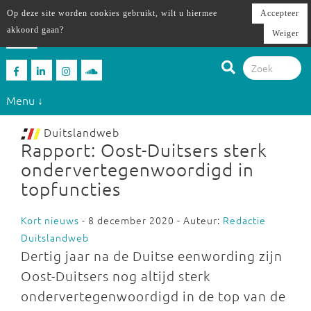
Op deze site worden cookies gebruikt, wilt u hiermee
Accepteer
akkoord gaan?
Weiger
Menu ↓
Duitslandweb
Rapport: Oost-Duitsers sterk
ondervertegenwoordigd in
topfuncties
Kort nieuws
- 8 december 2020 - Auteur:
Redactie
Duitslandweb
Dertig jaar na de Duitse eenwording zijn
Oost-Duitsers nog altijd sterk
ondervertegenwoordigd in de top van de