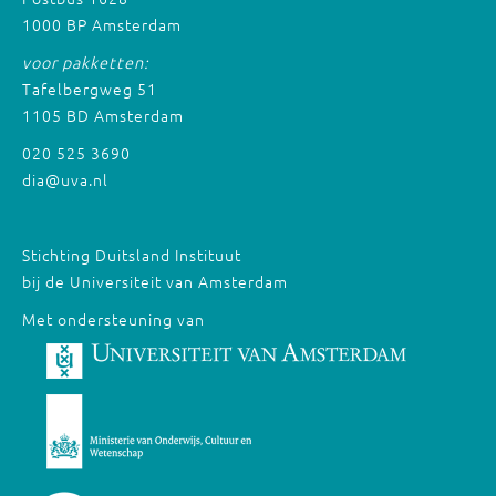
1000 BP Amsterdam
voor pakketten:
Tafelbergweg 51
1105 BD Amsterdam
020 525 3690
dia@uva.nl
Stichting Duitsland Instituut
bij de Universiteit van Amsterdam
Met ondersteuning van