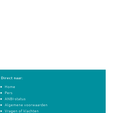
Direct naar:
Home
Pers
ANBI-status
Algemene voorwaarden
Vragen of klachten