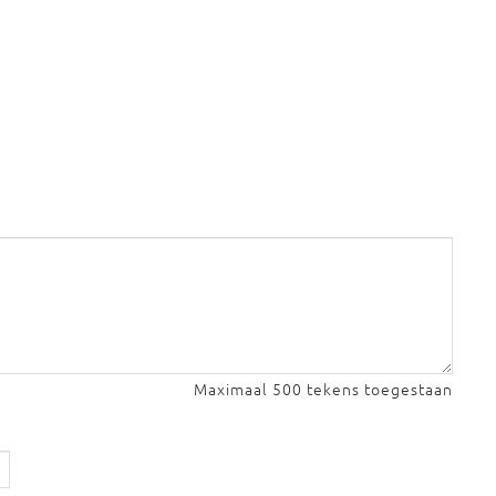
Maximaal 500 tekens toegestaan