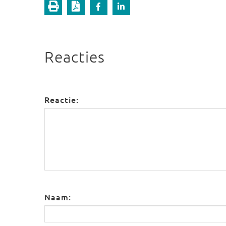
Reacties
Reactie:
Naam: