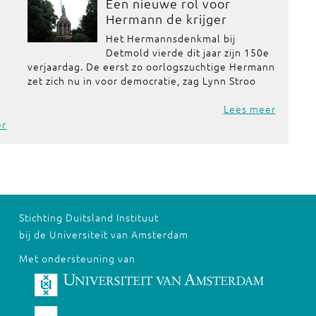
Een nieuwe rol voor
Hermann de krijger
Het Hermannsdenkmal bij
Detmold vierde dit jaar zijn 150e
verjaardag. De eerst zo oorlogszuchtige Hermann
zet zich nu in voor democratie, zag Lynn Stroo
Lees meer
er
Stichting Duitsland Instituut
bij de Universiteit van Amsterdam
Met ondersteuning van