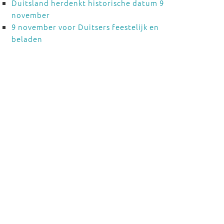
Duitsland herdenkt historische datum 9
november
9 november voor Duitsers feestelijk en
beladen