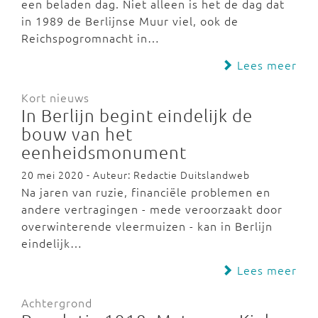
een beladen dag. Niet alleen is het de dag dat
in 1989 de Berlijnse Muur viel, ook de
Reichspogromnacht in…
Lees meer
Kort nieuws
In Berlijn begint eindelijk de
bouw van het
eenheidsmonument
20 mei 2020 - Auteur: Redactie Duitslandweb
Na jaren van ruzie, financiële problemen en
andere vertragingen - mede veroorzaakt door
overwinterende vleermuizen - kan in Berlijn
eindelijk…
Lees meer
Achtergrond