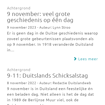
Achtergrond
9 november: veel grote
geschiedenis op één dag
9 november 2023 - Auteur: Lynn Stroo
Er is geen dag in de Duitse geschiedenis waarop
zoveel grote gebeurtenissen plaatsvonden als
op 9 november. In 1918 veranderde Duitsland
in…
Lees meer
Achtergrond
9-11: Duitslands Schicksalstag
8 november 2022 - Auteur: Redactie Duitslandweb
9 november is in Duitsland een feestelijke én
een beladen dag. Niet alleen is het de dag dat
in 1989 de Berlijnse Muur viel, ook de