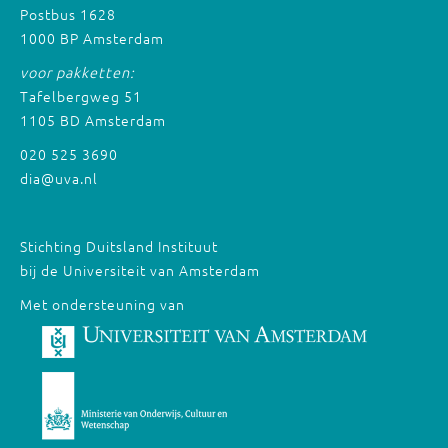
Postbus 1628
1000 BP Amsterdam
voor pakketten:
Tafelbergweg 51
1105 BD Amsterdam
020 525 3690
dia@uva.nl
Stichting Duitsland Instituut
bij de Universiteit van Amsterdam
Met ondersteuning van