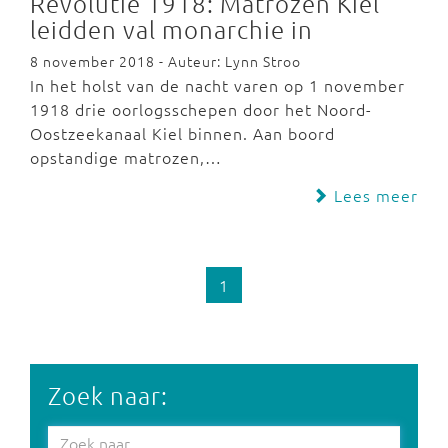
Revolutie 1918: Matrozen Kiel
leidden val monarchie in
8 november 2018 - Auteur: Lynn Stroo
In het holst van de nacht varen op 1 november
1918 drie oorlogsschepen door het Noord-
Oostzeekanaal Kiel binnen. Aan boord
opstandige matrozen,…
Lees meer
1
Zoek naar: