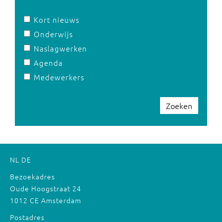
Kort nieuws
Onderwijs
Naslagwerken
Agenda
Medewerkers
Zoeken
NL
DE
Bezoekadres
Oude Hoogstraat 24
1012 CE Amsterdam
Postadres