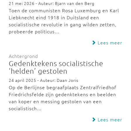
21 mei 2026 - Auteur: Bjarn van den Berg
Toen de communisten Rosa Luxemburg en Karl
Liebknecht eind 1918 in Duitsland een
socialistische revolutie in gang wilden zetten,
probeerde politicus…
Lees meer
Achtergrond
Gedenktekens socialistische
‘helden’ gestolen
24 april 2025 - Auteur: Daan Joris
Op de Berlijnse begraafplaats Zentralfriedhof
Friedrichsfelde zijn gedenktekens en beelden
van koper en messing gestolen van een
socialistisch…
Lees meer