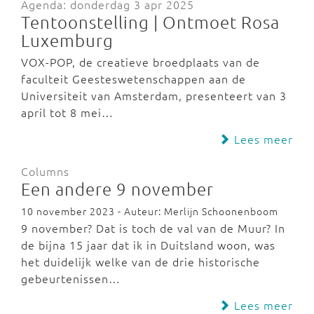
Agenda: donderdag 3 apr 2025
Tentoonstelling | Ontmoet Rosa
Luxemburg
VOX-POP, de creatieve broedplaats van de
faculteit Geesteswetenschappen aan de
Universiteit van Amsterdam, presenteert van 3
april tot 8 mei…
Lees meer
Columns
Een andere 9 november
10 november 2023 - Auteur: Merlijn Schoonenboom
9 november? Dat is toch de val van de Muur? In
de bijna 15 jaar dat ik in Duitsland woon, was
het duidelijk welke van de drie historische
gebeurtenissen…
Lees meer