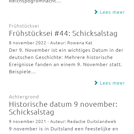
Reichspogromnacht…
Lees meer
Frühstücksei
Frühstücksei #44: Schicksalstag
8 november 2022 - Auteur: Rowena Kat
Der 9. November ist ein wichtiges Datum in der
deutschen Geschichte: Mehrere historische
Ereignisse fanden an einem 9. November statt.
Beispiele…
Lees meer
Achtergrond
Historische datum 9 november:
Schicksalstag
9 november 2021 - Auteur: Redactie Duitslandweb
9 november is in Duitsland een feestelijke en