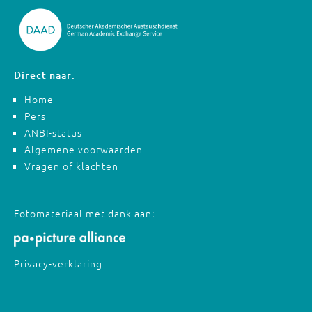
Direct naar:
Home
Pers
ANBI-status
Algemene voorwaarden
Vragen of klachten
Fotomateriaal met dank aan:
Privacy-verklaring