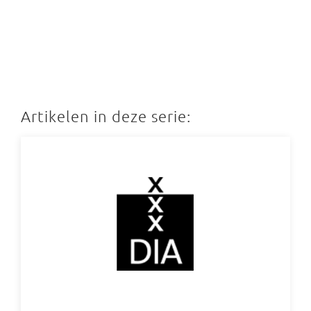
Artikelen in deze serie: