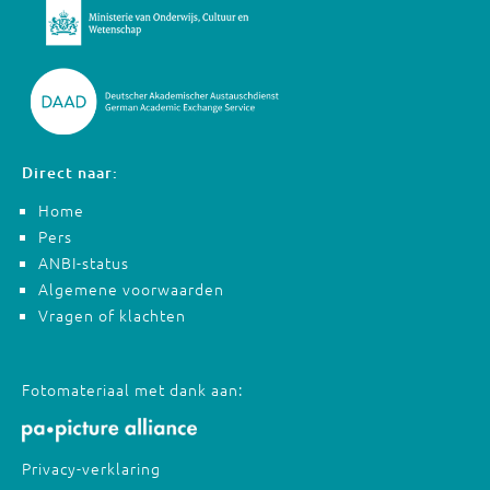
Direct naar:
Home
Pers
ANBI-status
Algemene voorwaarden
Vragen of klachten
Fotomateriaal met dank aan:
Privacy-verklaring