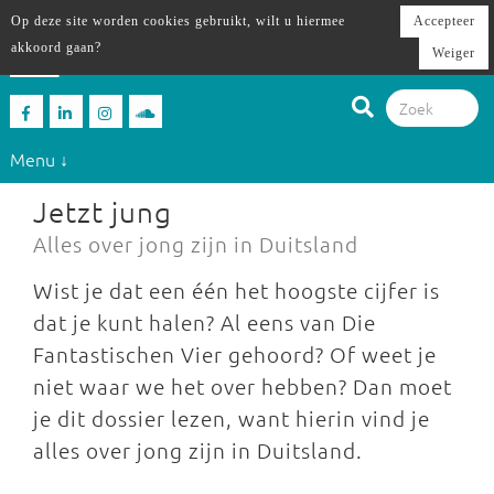
Op deze site worden cookies gebruikt, wilt u hiermee
Accepteer
akkoord gaan?
Weiger
Menu ↓
Jetzt jung
Alles over jong zijn in Duitsland
Wist je dat een één het hoogste cijfer is
dat je kunt halen? Al eens van Die
Fantastischen Vier gehoord? Of weet je
niet waar we het over hebben? Dan moet
je dit dossier lezen, want hierin vind je
alles over jong zijn in Duitsland.