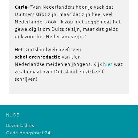
: "Van Nederlanders hoor je vaak dat
Carla
Duitsers stipt zijn, maar dat zijn heel veel
Nederlanders ook. Ik zou niet zeggen dat het
geweldig is om Duits te zijn, maar dat geldt
ook voor het Nederlands zijn."
Het Duitslandweb heeft een
van tien
scholierenredactie
Nederlandse meiden en jongens. Kijk
hier
wat
ze allemaal over Duitsland en zichzelf
schrijven!
NL
DE
Bezoekadres
Oude Hoogstraat 24