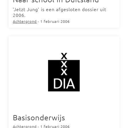
'Jetzt Jung' is een afgesloten dossier uit
2006.
Achtergrond
- 1 februari 2006
Basisonderwijs
Achtergrond
- 1 februari 2006