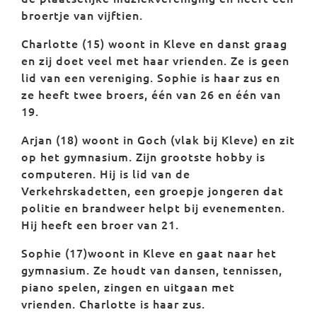
broertje van vijftien.
Charlotte
(15) woont in Kleve en danst graag
en zij doet veel met haar vrienden. Ze is geen
lid van een vereniging. Sophie is haar zus en
ze heeft twee broers, één van 26 en één van
19.
Arjan
(18) woont in Goch (vlak bij Kleve) en zit
op het gymnasium. Zijn grootste hobby is
computeren. Hij is lid van de
Verkehrskadetten, een groepje jongeren dat
politie en brandweer helpt bij evenementen.
Hij heeft een broer van 21.
Sophie
(17)woont in Kleve en gaat naar het
gymnasium. Ze houdt van dansen, tennissen,
piano spelen, zingen en uitgaan met
vrienden. Charlotte is haar zus.