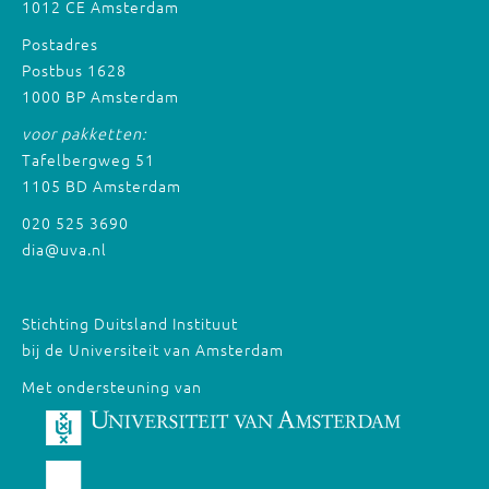
1012 CE Amsterdam
Postadres
Postbus 1628
1000 BP Amsterdam
voor pakketten:
Tafelbergweg 51
1105 BD Amsterdam
020 525 3690
dia@uva.nl
Stichting Duitsland Instituut
bij de Universiteit van Amsterdam
Met ondersteuning van