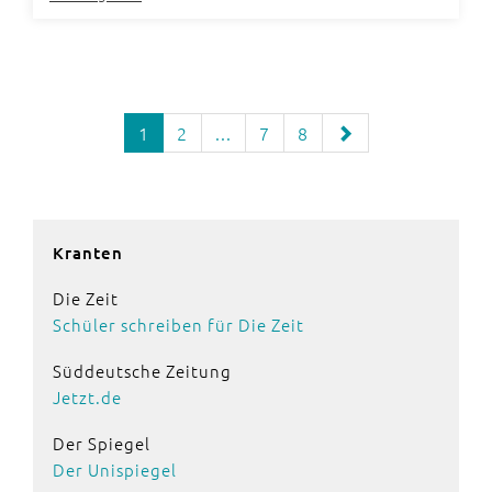
1
2
...
7
8
Kranten
Die Zeit
Schüler schreiben für Die Zeit
Süddeutsche Zeitung
Jetzt.de
Der Spiegel
Der Unispiegel