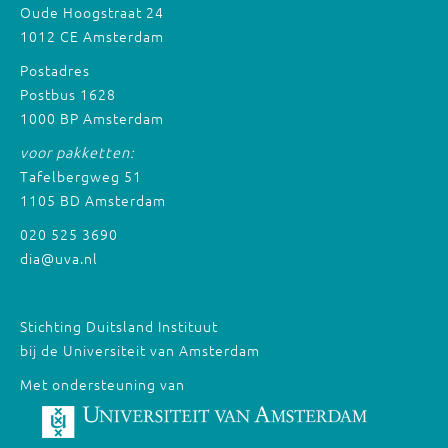
Oude Hoogstraat 24
1012 CE Amsterdam
Postadres
Postbus 1628
1000 BP Amsterdam
voor pakketten:
Tafelbergweg 51
1105 BD Amsterdam
020 525 3690
dia@uva.nl
Stichting Duitsland Instituut
bij de Universiteit van Amsterdam
Met ondersteuning van