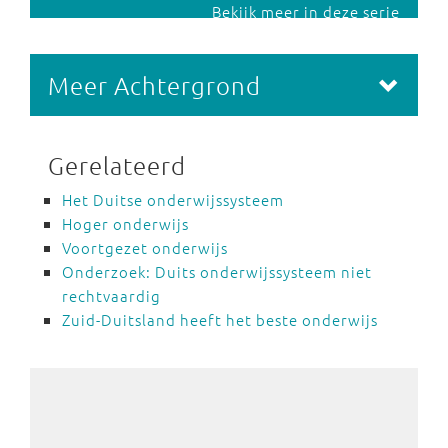
Bekijk meer in deze serie
Meer Achtergrond
Gerelateerd
Het Duitse onderwijssysteem
Hoger onderwijs
Voortgezet onderwijs
Onderzoek: Duits onderwijssysteem niet
rechtvaardig
Zuid-Duitsland heeft het beste onderwijs