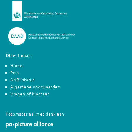
Direct naar:
Home
Pers
ANBI-status
Algemene voorwaarden
Vragen of klachten
Fotomateriaal met dank aan: