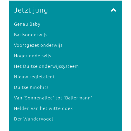
Jetzt jung
Genau Baby!
Basisonderwijs
Voortgezet onderwijs
Hoger onderwijs
Het Duitse onderwijssysteem
Nieuw regietalent
Duitse Kinohits
Van 'Sonnenallee' tot 'Ballermann'
Helden van het witte doek
Der Wandervogel