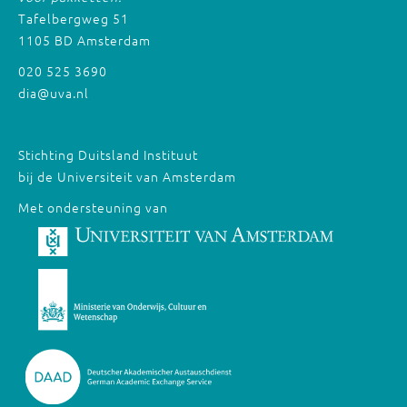
Tafelbergweg 51
1105 BD Amsterdam
020 525 3690
dia@uva.nl
Stichting Duitsland Instituut
bij de Universiteit van Amsterdam
Met ondersteuning van