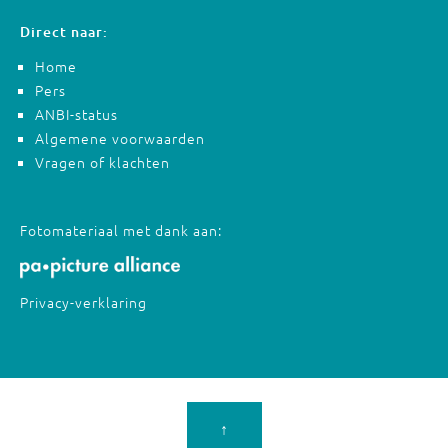
Direct naar:
Home
Pers
ANBI-status
Algemene voorwaarden
Vragen of klachten
Fotomateriaal met dank aan:
Privacy-verklaring
↑