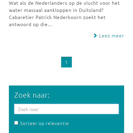
Wat als de Nederlanders op de vlucht voor het
water massaal aankloppen in Duitsland?
Cabaretier Patrick Nederkoorn zoekt het
antwoord op die…
Lees meer
1
Zoek naar:
Sorteer op relevantie